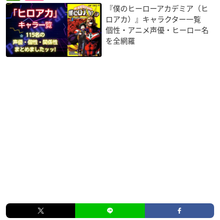
『僕のヒーローアカデミア（ヒ
ロアカ）』キャラクター一覧
個性・アニメ声優・ヒーロー名
を全網羅