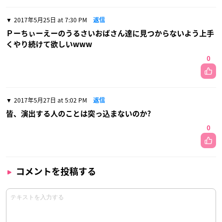
2017年5月25日 at 7:30 PM
返信
Ｐーちぃーえーのうるさいおばさん達に見つからないよう上手
くやり続けて欲しいwww
0
2017年5月27日 at 5:02 PM
返信
皆、演出する人のことは突っ込まないのか?
0
コメントを投稿する