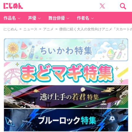
に
じ
め
ん
作品名
声優
舞台俳優
作者名
にじめん
>
ニュース
>
アニメ
> 僧侶に続く大人の女性向けアニメ『スカートの