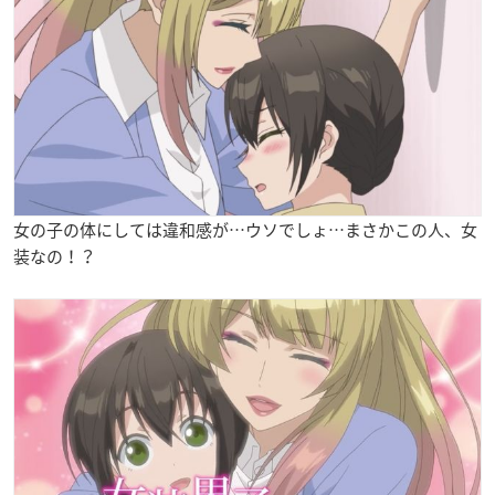
女の子の体にしては違和感が…ウソでしょ…まさかこの人、女
装なの！？