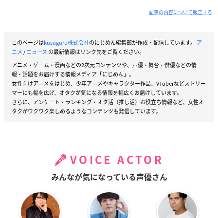
記事の内容について報告する
このページは
kusuguru株式会社
のにじめん編集部が作成・配信しています。
ア
ニメ
/
ニュース
の最新情報はリンク先をご覧ください。
アニメ・ゲーム・漫画などの2次元コンテンツや、声優・舞台・俳優などの情
報・話題をお届けする情報メディア「にじめん」。
女性向けアニメをはじめ、少年アニメやキャラクター作品、VTuberなどストリー
マーにも幅を広げ、オタクが気になる情報を幅広くお届けしています。
さらに、アンケート・ランキング・オタ活（推し活）お役立ち情報など、女性オ
タクがワクワク楽しめるようなコンテンツも発信しています。
VOICE ACTOR
みんなが気になっている声優さん