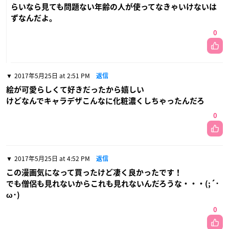
らいなら見ても問題ない年齢の人が使ってなきゃいけないは
ずなんだよ。
0
2017年5月25日 at 2:51 PM
返信
絵が可愛らしくて好きだったから嬉しい
けどなんでキャラデザこんなに化粧濃くしちゃったんだろ
0
2017年5月25日 at 4:52 PM
返信
この漫画気になって買ったけど凄く良かったです！
でも僧侶も見れないからこれも見れないんだろうな・・・(;´･
ω･)
0