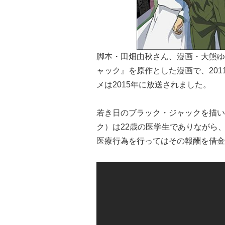
脚本・田畑由秋さん、漫画・大熊ゆ
ャック』を原作とした漫画で、20
メは2015年に放送されました。
若き日のブラック・ジャックを描い
ク）は22歳の医学生でありながら
医療行為を行ってはその報酬を借金