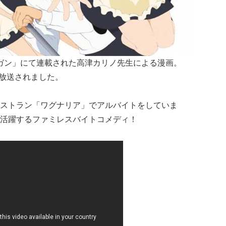
ガンガン」にて連載された高津カリノ先生による漫画。
で放送されました。
ストラン「ワグナリア」でアルバイトをしていま
活躍するファミレスバイトコメディ！