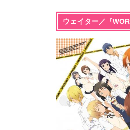
ウェイター／『WORK