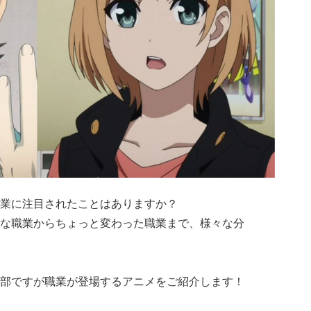
業に注目されたことはありますか？
な職業からちょっと変わった職業まで、様々な分
部ですが職業が登場するアニメをご紹介します！