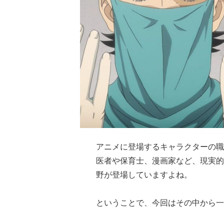
アニメに登場するキャラクターの職
医者や保育士、漫画家など、現実的
野が登場していますよね。
ということで、今回はその中から一