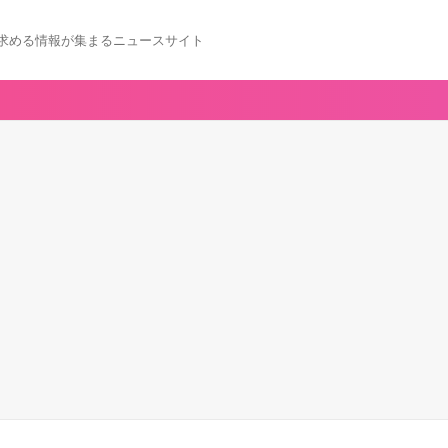
求める情報が集まるニュースサイト