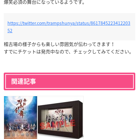
爆笑必須の舞台になっているようです。
https://twitter.com/trampshunya/status/8617845223412203
52
稽古場の様子からも楽しい雰囲気が伝わってきます！
すでにチケットは発売中なので、チェックしてみてください。
関連記事