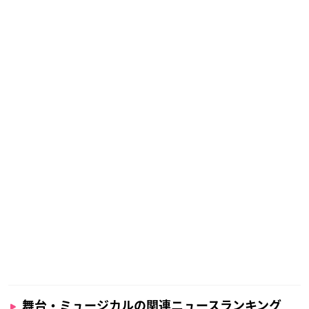
舞台・ミュージカルの関連ニュースランキング