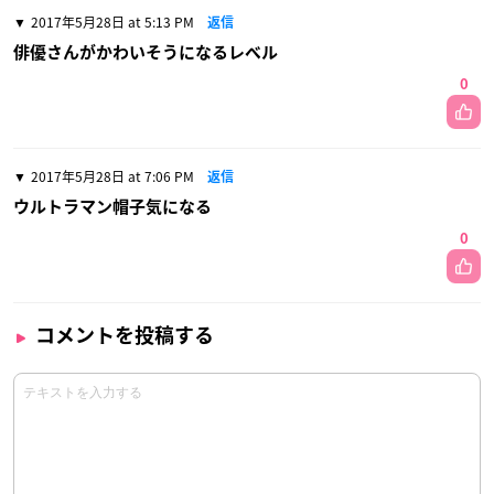
2017年5月28日 at 5:13 PM
返信
俳優さんがかわいそうになるレベル
0
2017年5月28日 at 7:06 PM
返信
ウルトラマン帽子気になる
0
コメントを投稿する