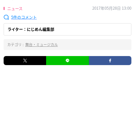
2017年05月28日 13:00
ニュース
5
ライター：にじめん編集部
カテゴリ :
舞台・ミュージカル