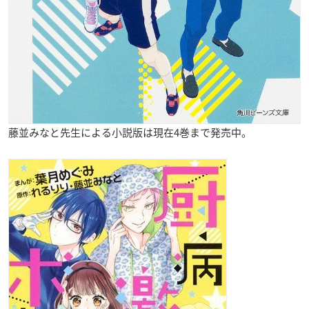
藤並みなと先生による小説版は現在4巻まで発売中。