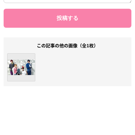
この記事の他の画像（全1枚）