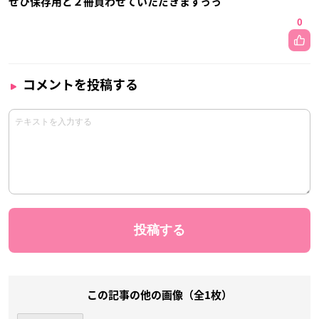
ぜひ保存用と２冊買わせていただきますっっ
0
コメントを投稿する
この記事の他の画像（全1枚）