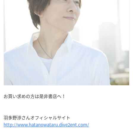
お買い求めの方は是非書店へ！
羽多野渉さんオフィシャルサイト
http://www.hatanowataru.dive2ent.com/