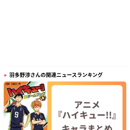
羽多野渉さんの関連ニュースランキング