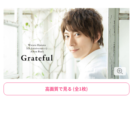
高画質で見る (全1枚)