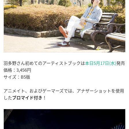
羽多野さん初めてのアーティストブックは
本日5月17日(水)
発売
価格：3,456円
サイズ：B5版
アニメイト、およびゲーマーズでは、アナザーショットを使用
した
！
ブロマイド付き