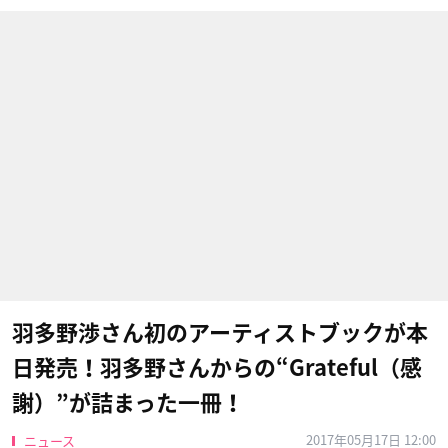
羽多野渉さん初のアーティストブックが本
日発売！羽多野さんからの“Grateful（感
謝）”が詰まった一冊！
2017年05月17日 12:00
ニュース