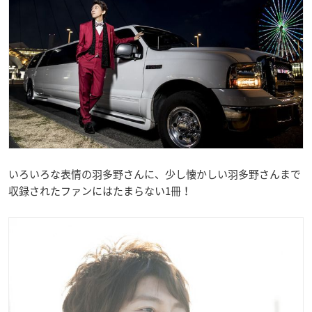
いろいろな表情の羽多野さんに、少し懐かしい羽多野さんまで
収録されたファンにはたまらない1冊！