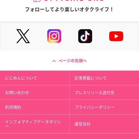
フォローしてより楽しいオタクライフ！
ページの先頭へ
にじめんについて
記事掲載について
お問い合わせ
プレスリリース送付先
利用規約
プライバシーポリシー
インフォマティブデータポリシ
運営会社
ー