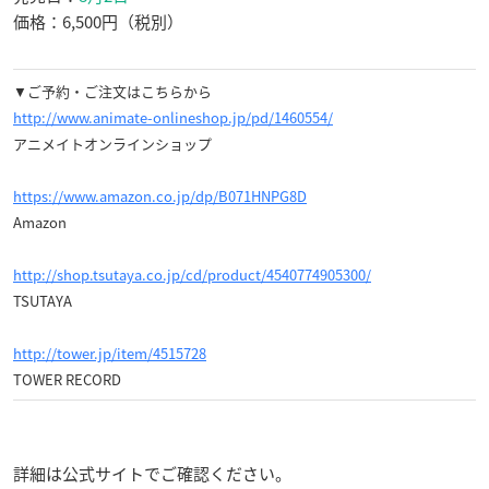
価格：6,500円（税別）
▼ご予約・ご注文はこちらから
http://www.animate-onlineshop.jp/pd/1460554/
アニメイトオンラインショップ
https://www.amazon.co.jp/dp/B071HNPG8D
Amazon
http://shop.tsutaya.co.jp/cd/product/4540774905300/
TSUTAYA
http://tower.jp/item/4515728
TOWER RECORD
詳細は公式サイトでご確認ください。