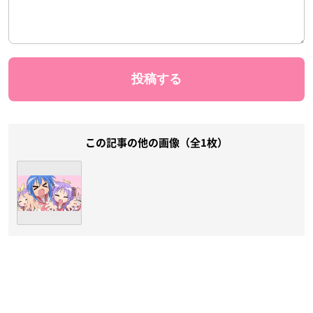
この記事の他の画像（全1枚）