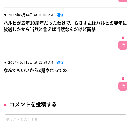
2017年5月14日 at 10:06 AM
返信
ハルヒが去年10周年だったわけで、らきすたはハルヒの翌年に
放送したから当然と言えば当然なんだけど衝撃
0
2017年5月15日 at 12:59 AM
返信
なんでもいいから2期やれっての
0
コメントを投稿する