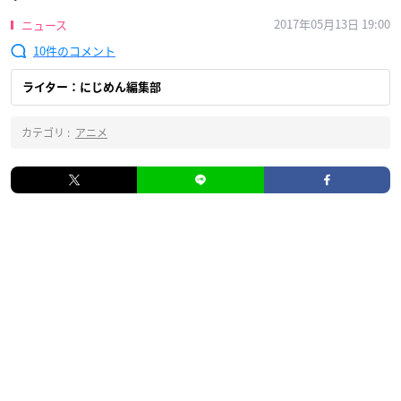
2017年05月13日 19:00
ニュース
10
ライター：にじめん編集部
カテゴリ :
アニメ