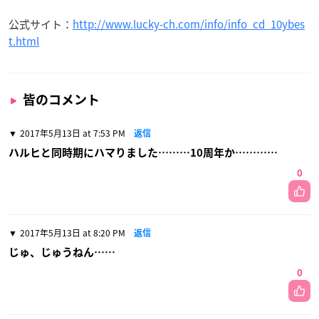
公式サイト：
http://www.lucky-ch.com/info/info_cd_10ybes
t.html
皆のコメント
2017年5月13日 at 7:53 PM
返信
ハルヒと同時期にハマりました………10周年か…………
0
2017年5月13日 at 8:20 PM
返信
じゅ、じゅうねん……
0