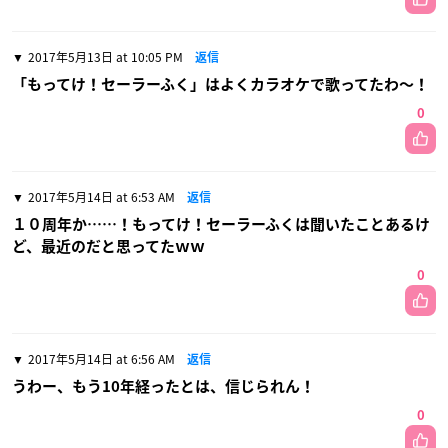
2017年5月13日 at 10:05 PM
返信
「もってけ！セーラーふく」はよくカラオケで歌ってたわ〜！
0
2017年5月14日 at 6:53 AM
返信
１０周年か……！もってけ！セーラーふくは聞いたことあるけ
ど、最近のだと思ってたｗｗ
0
2017年5月14日 at 6:56 AM
返信
うわー、もう10年経ったとは、信じられん！
0