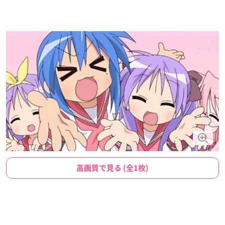
高画質で見る (全1枚)