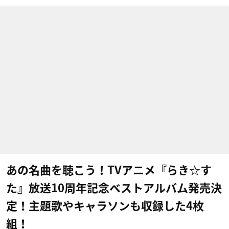
あの名曲を聴こう！TVアニメ『らき☆す
た』放送10周年記念ベストアルバム発売決
定！主題歌やキャラソンも収録した4枚
組！