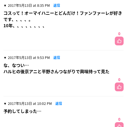
2017年5月13日 at 8:35 PM
返信
コスって！オーマイハニーとどんだけ！ファンファーレが好き
です、、、、。
10年、、、、、、、、
0
2017年5月13日 at 9:53 PM
返信
な、なつい…
ハルヒの後京アニと平野さんつながりで興味持って見た
0
2017年5月13日 at 10:02 PM
返信
予約してしまった…
0