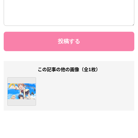
この記事の他の画像（全1枚）