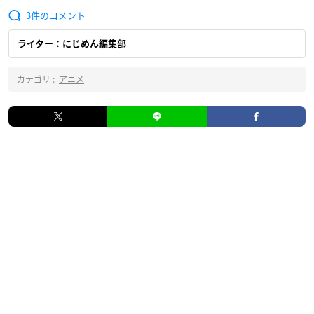
3
ライター：にじめん編集部
カテゴリ :
アニメ