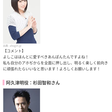
ahogirl.jp
【コメント】
よしこはほんとに愛すべきあんぽんたんですよね！
私も自分のアホぢからを全面に押し出し、明るく楽しく前向き
に頑張れたらいいなと思います！よろしくお願いします！
阿久津明役：杉田智和さん