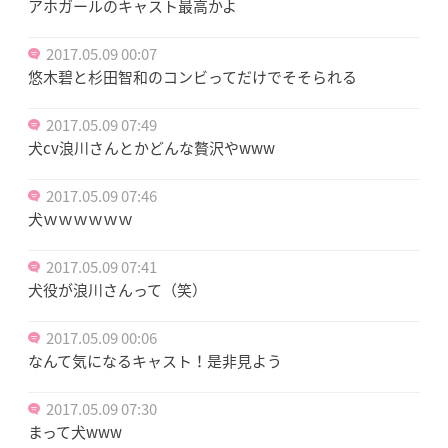
アホガールのキャスト最高かよ
2017.05.09 00:07
悠木碧と杉田智和のコンビってだけでそそられる
2017.05.09 07:49
犬cv浪川さんとかどんな贅沢やwww
2017.05.09 07:46
犬ｗｗｗｗｗｗ
2017.05.09 07:41
犬役が浪川さんって（笑）
2017.05.09 00:06
なんて気になるキャスト！是非見よう
2017.05.09 07:30
まって犬www