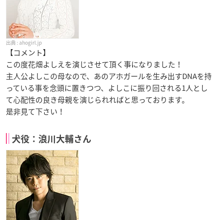
ahogirl.jp
【コメント】
この度花畑よしえを演じさせて頂く事になりました！
主人公よしこの母なので、あのアホガールを生み出すDNAを持
っている事を念頭に置きつつ、よしこに振り回される1人とし
て心配性の良き母親を演じられればと思っております。
是非見て下さい！
犬役：浪川大輔さん