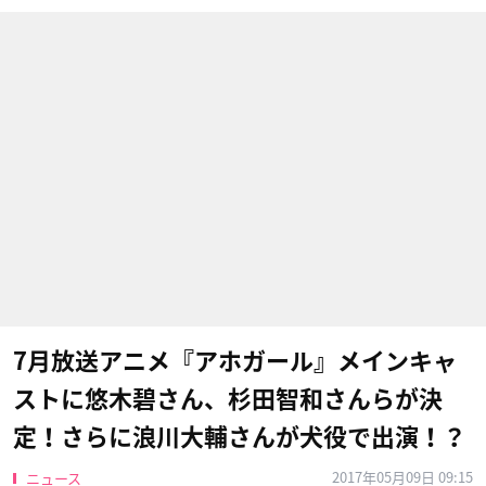
7月放送アニメ『アホガール』メインキャ
ストに悠木碧さん、杉田智和さんらが決
定！さらに浪川大輔さんが犬役で出演！？
2017年05月09日 09:15
ニュース