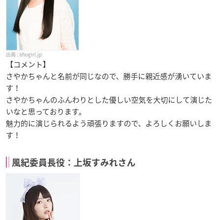
ahogirl.jp
【コメント】
さやかちゃんと名前が同じなので、勝手に親近感が湧いていま
す！
さやかちゃんのふんわりとした優しい空気を大切にして演じた
いなと思っております。
魅力的に演じられるよう頑張りますので、よろしくお願いしま
す！
風紀委員長役：上坂すみれさん