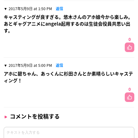
2017年5月9日 at 1:50 PM
返信
キャスティングが良すぎる。悠木さんのアホ娘今から楽しみ。
あとギャグアニメにangela起用するのは生徒会役員共思い出
す。
0
2017年5月9日 at 5:00 PM
返信
アホに碧ちゃん、あっくんに杉田さんとか素晴らしいキャステ
ィング！
0
コメントを投稿する