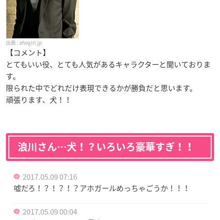
ahogirl.jp
【コメント】
とてもいい役、とても人気があるキャラクターと聞いておりま
す。
限られた中でどれだけ表現できるかが勝負だと思います。
頑張ります、犬！！
浪川さん…犬！？いろいろ豪華すぎ！！
2017.05.09 07:16
嘘だろ！？！？！？アホガールめっちゃごうか！！！
2017.05.09 00:04