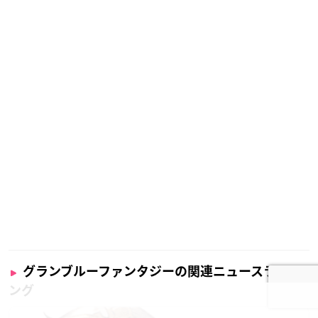
グランブルーファンタジーの関連ニュースランキ
ング