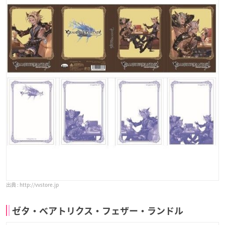
http://vvstore.jp
ゼタ・ベアトリクス・フェザー・ランドル