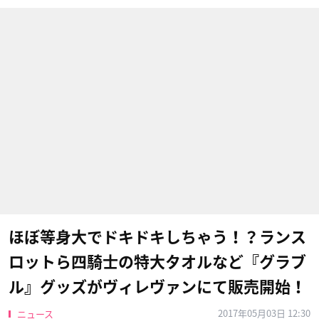
ほぼ等身大でドキドキしちゃう！？ランス
ロットら四騎士の特大タオルなど『グラブ
ル』グッズがヴィレヴァンにて販売開始！
2017年05月03日 12:30
ニュース