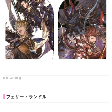
vvstore.jp
フェザー・ランドル