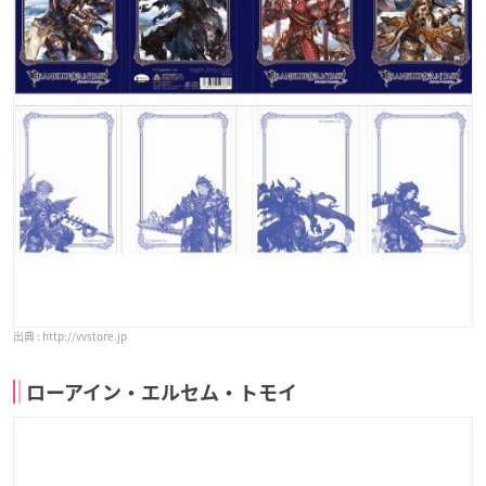
http://vvstore.jp
ローアイン・エルセム・トモイ