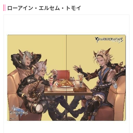
ローアイン・エルセム・トモイ