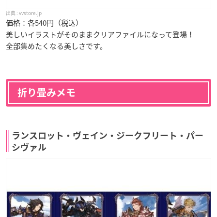
vvstore.jp
価格：各540円（税込）
美しいイラストがそのままクリアファイルになって登場！
全部集めたくなる美しさです。
折り畳みメモ
ランスロット・ヴェイン・ジークフリート・パー
シヴァル