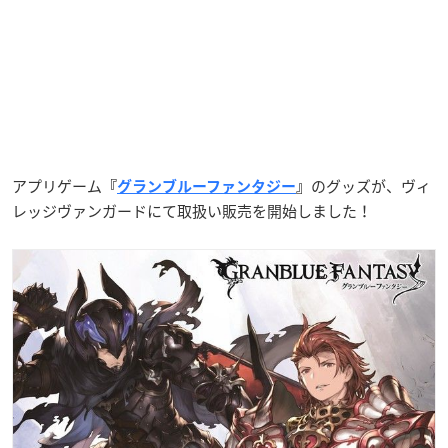
アプリゲーム
のグッズが、ヴィ
『
グランブルーファンタジー
』
レッジヴァンガードにて取扱い販売を開始しました！