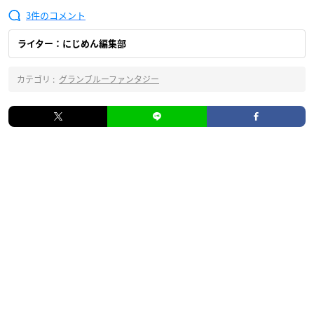
3
ライター：にじめん編集部
カテゴリ :
グランブルーファンタジー