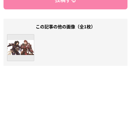
この記事の他の画像（全1枚）