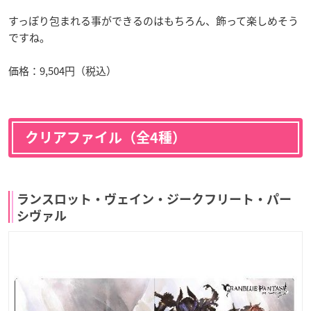
すっぽり包まれる事ができるのはもちろん、飾って楽しめそう
ですね。
価格：9,504円（税込）
クリアファイル（全4種）
ランスロット・ヴェイン・ジークフリート・パー
シヴァル