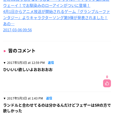
ウェーイ！でお馴染みのローアインがついに登場！
4月1日からアニメ放送が開始されるゲーム『グランブルーファ
ンタジー』よりキャラクターソング第9弾が発表されました！
あの…
2017-03-06 09:56
皆のコメント
2017年5月3日 at 12:59 PM
返信
ひいいい欲しいよおおおおお
0
2017年5月3日 at 1:43 PM
返信
ランドルと合わせてるのは分かるんだけどフェザーはSRの方で
欲しかった