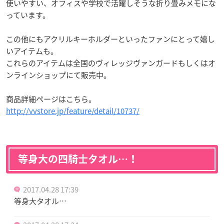
使いやすい、オフィスや学校で活躍しそうな折り畳みメモにな
っています。
この他にもアクリルキーホルダーといったファンにとって嬉し
いアイテムも。
これらのアイテムは全国のヴィレッジヴァンガードもしくはオ
ンラインショップにて販売中。
商品詳細ページはこちら。
http://vvstore.jp/feature/detail/10737/
等身大の四騎士タオル…！
2017.04.28 17:39
等身大タオル…