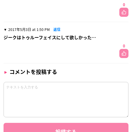
0
2017年5月3日 at 1:50 PM
返信
ジークはトゥルーフェイスにして欲しかった…
0
コメントを投稿する