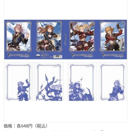
価格：各648円（税込）