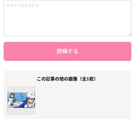
この記事の他の画像（全1枚）