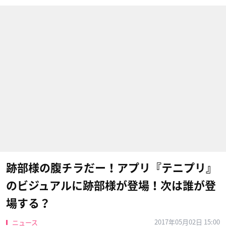
跡部様の腹チラだー！アプリ『テニプリ』
のビジュアルに跡部様が登場！次は誰が登
場する？
2017年05月02日 15:00
ニュース