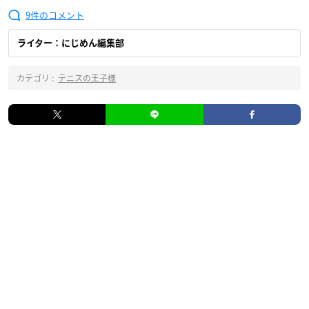
9
ライター：にじめん編集部
カテゴリ :
テニスの王子様