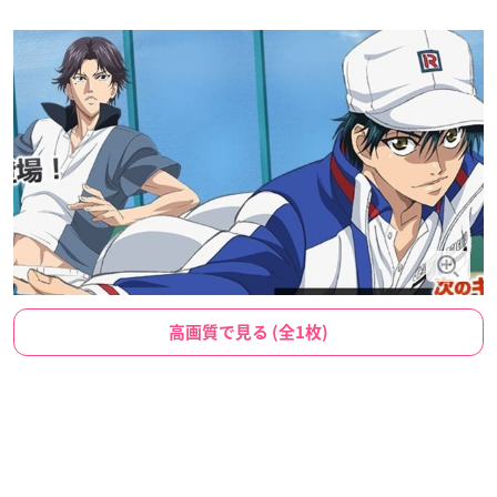
高画質で見る (全1枚)