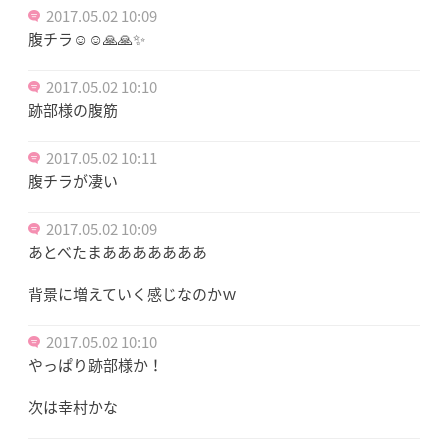
2017.05.02 10:09
腹チラ☺️☺️🙏🙏✨
2017.05.02 10:10
跡部様の腹筋
2017.05.02 10:11
腹チラが凄い
2017.05.02 10:09
あとべたまあああああああ
背景に増えていく感じなのかｗ
2017.05.02 10:10
やっぱり跡部様か！
次は幸村かな