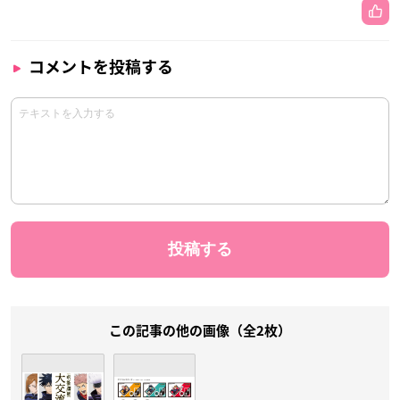
コメントを投稿する
この記事の他の画像（全2枚）