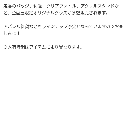
定番のバッジ、付箋、クリアファイル、アクリルスタンドな
ど、企画展限定オリジナルグッズが多数販売されます。
アパレル雑貨などもラインナップ予定となっていますのでお楽
しみに！
※入荷時期はアイテムにより異なります。