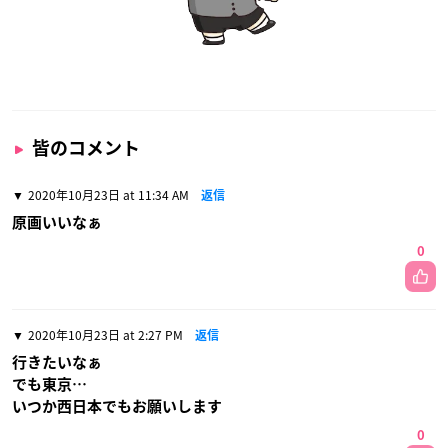
皆のコメント
2020年10月23日 at 11:34 AM
返信
原画いいなぁ
0
2020年10月23日 at 2:27 PM
返信
行きたいなぁ
でも東京…
いつか西日本でもお願いします
0