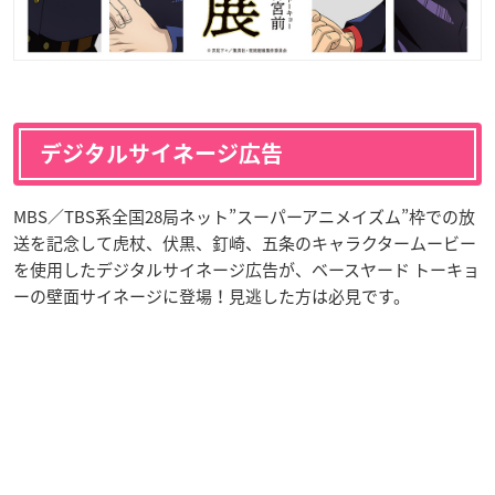
デジタルサイネージ広告
MBS／TBS系全国28局ネット”スーパーアニメイズム”枠での放
送を記念して虎杖、伏黒、釘崎、五条のキャラクタームービー
を使用したデジタルサイネージ広告が、ベースヤード トーキョ
ーの壁面サイネージに登場！見逃した方は必見です。