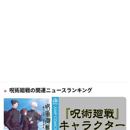
呪術廻戦の関連ニュースランキング