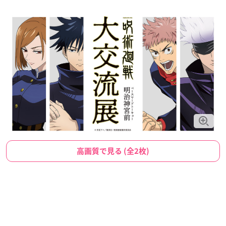
高画質で見る (全2枚)