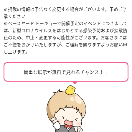
※掲載の情報は予告なく変更する場合がございます。予めご了
承ください
※ベースヤード トーキョーで開催予定のイベントにつきまして
は、新型コロナウイルスをはじめとする感染予防および拡散防
止のため、中止・変更する可能性がございます。お客さまには
ご不便をおかけいたしますが、ご理解を賜りますようお願い申
し上げます。
貴重な展示が無料で見れるチャンス！！