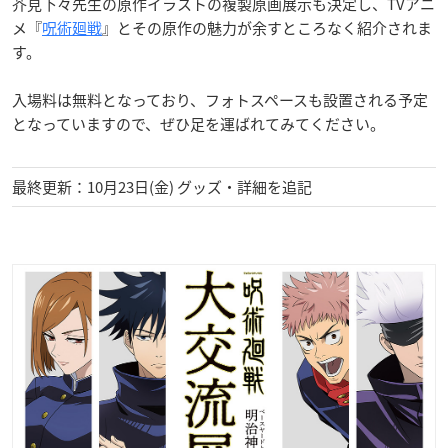
芥見下々先生の原作イラストの複製原画展示も決定し、TVアニ
メ『
呪術廻戦
』とその原作の魅力が余すところなく紹介されま
す。
入場料は無料となっており、フォトスペースも設置される予定
となっていますので、ぜひ足を運ばれてみてください。
最終更新：10月23日(金) グッズ・詳細を追記