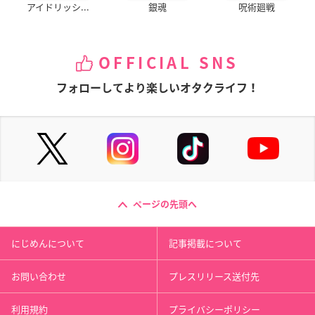
アイドリッシ...
銀魂
呪術廻戦
OFFICIAL SNS
フォローしてより楽しいオタクライフ！
ページの先頭へ
にじめんについて
記事掲載について
お問い合わせ
プレスリリース送付先
利用規約
プライバシーポリシー