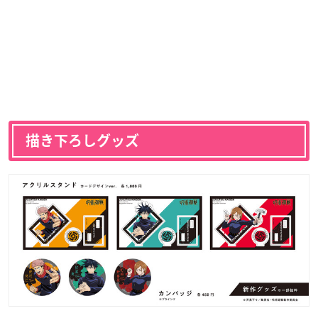
描き下ろしグッズ