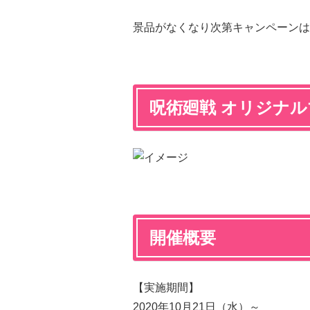
景品がなくなり次第キャンペーンは
呪術廻戦 オリジナ
開催概要
【実施期間】
2020年10月21日（水）～