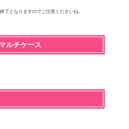
終了となりますのでご注意くださいね。
ルマルチケース