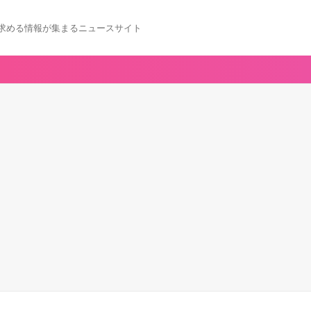
求める情報が集まるニュースサイト