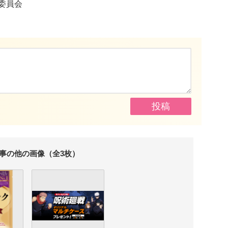
委員会
事の他の画像（全3枚）