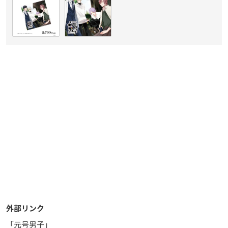
外部リンク
「元号男子」