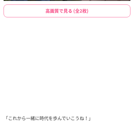
高画質で見る (全2枚)
「これから一緒に時代を歩んでいこうね！」