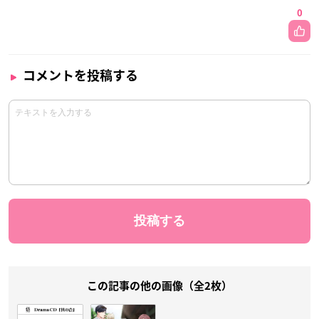
0
コメントを投稿する
この記事の他の画像（全2枚）