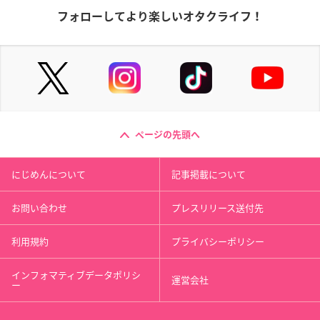
フォローしてより楽しいオタクライフ！
ページの先頭へ
にじめんについて
記事掲載について
お問い合わせ
プレスリリース送付先
利用規約
プライバシーポリシー
インフォマティブデータポリシ
運営会社
ー