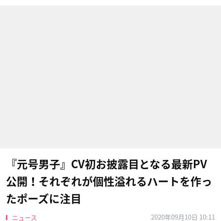
『元号男子』CV初お披露目となる最新PV
公開！それぞれが個性溢れるハートを作っ
たポーズに注目
2020年09月10日 10:11
ニュース