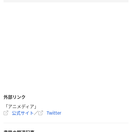
外部リンク
「アニメディア」
公式サイト
／
Twitter