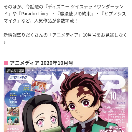
そのほか、今話題の『ディズニー ツイステッドワンダーラン
ド』や『Paradox Live』・『魔法使いの約束』・『ヒプノシス
マイク』など、人気作品が多数掲載！
新情報盛りだくさんの「アニメディア」10月号をお見逃しなく
♪
アニメディア 2020年10月号