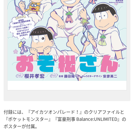
付録には、『アイカツオンパレード！』のクリアファイルと
『ポケットモンスター』『富豪刑事 Balance:UNLIMITED』の
ポスターが付属。