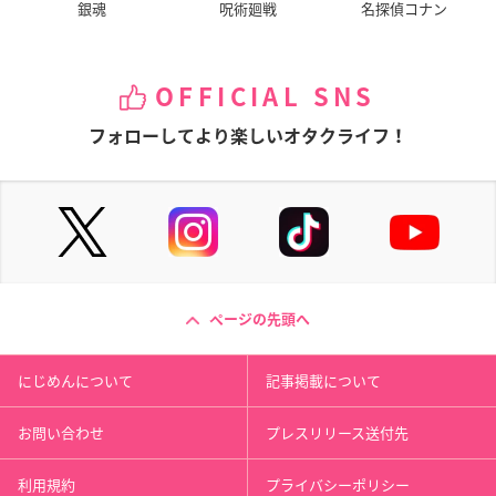
銀魂
呪術廻戦
名探偵コナン
OFFICIAL SNS
フォローしてより楽しいオタクライフ！
ページの先頭へ
にじめんについて
記事掲載について
お問い合わせ
プレスリリース送付先
利用規約
プライバシーポリシー