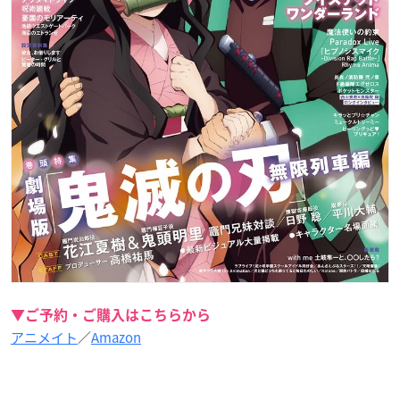
▼ご予約・ご購入はこちらから
アニメイト
／
Amazon