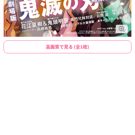
高画質で見る (全1枚)