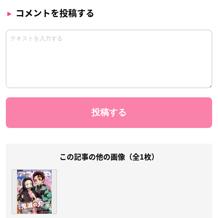
コメントを投稿する
この記事の他の画像（全1枚）