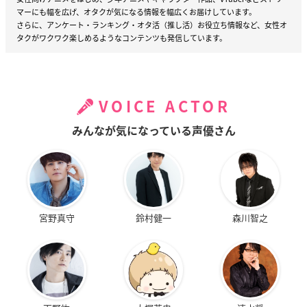
マーにも幅を広げ、オタクが気になる情報を幅広くお届けしています。
さらに、アンケート・ランキング・オタ活（推し活）お役立ち情報など、女性オ
タクがワクワク楽しめるようなコンテンツも発信しています。
VOICE ACTOR
みんなが気になっている声優さん
宮野真守
鈴村健一
森川智之