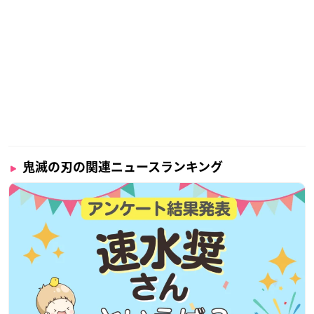
鬼滅の刃の関連ニュースランキング