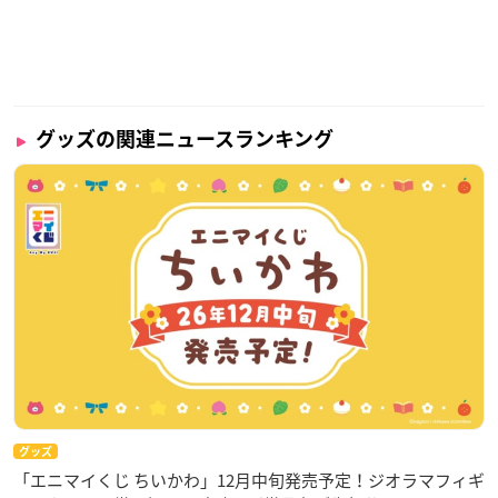
グッズの関連ニュースランキング
グッズ
「エニマイくじ ちいかわ」12月中旬発売予定！ジオラマフィギ