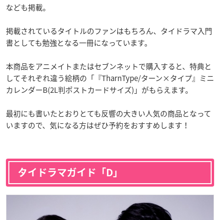
なども掲載。
掲載されているタイトルのファンはもちろん、タイドラマ入門
書としても勉強となる一冊になっています。
本商品をアニメイトまたはセブンネットで購入すると、特典と
してそれぞれ違う絵柄の「『TharnType/ターン×タイプ』ミニ
カレンダーB(2L判ポストカードサイズ)」がもらえます。
最初にも書いたとおりとても反響の大きい人気の商品となって
いますので、気になる方はぜひ予約をおすすめします！
タイドラマガイド「D」