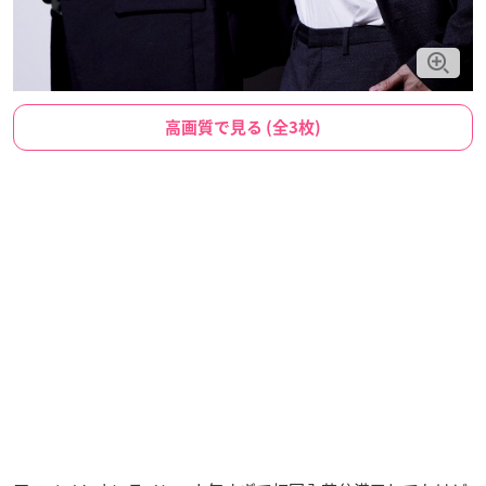
高画質で見る (全3枚)