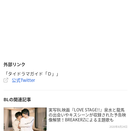
外部リンク
「タイドラマガイド「Ｄ」」
公式Twitter
BLの関連記事
実写BL映画『LOVE STAGE!!』泉水と龍馬
の出会いやキスシーンが収録された予告映
像解禁！BREAKERZによる主題歌も
2020年8月24日