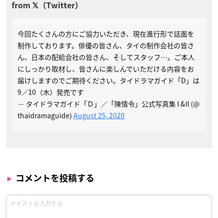
今回たくさんの方にご協力いただき、現在進行形で誌面を
制作しております。俳優の皆さん、タイの制作会社の皆さ
ん、日本の配給会社の皆さん、そしてスタッフ…。ご本人
にしっかり取材し、皆さんに楽しんでいただける内容をお
届けしますのでご期待ください。タイドラマガイド「D」は
9／10（木）発売です
— タイドラマガイド「Ｄ」／「陳情令」公式写真集 I &II (@
thaidramaguide)
August 25, 2020
コメントを投稿する