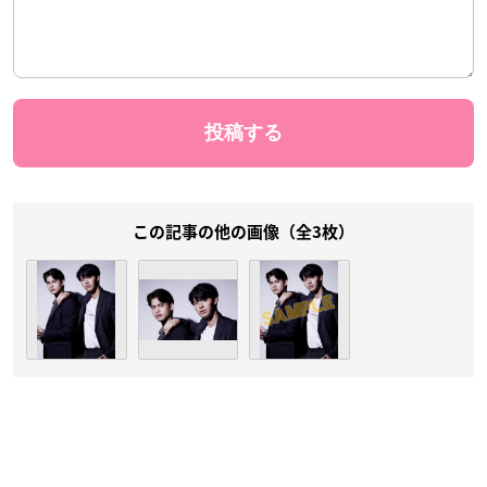
この記事の他の画像（全3枚）