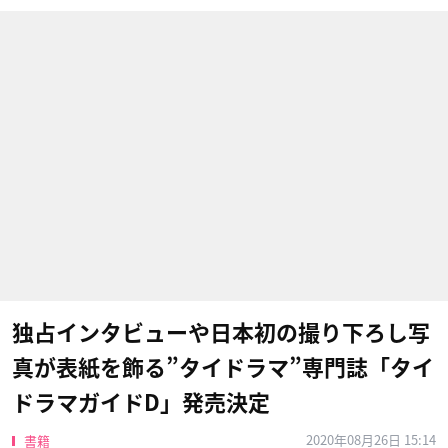
独占インタビューや日本初の撮り下ろし写
真が表紙を飾る”タイドラマ”専門誌「タイ
ドラマガイドD」発売決定
2020年08月26日 15:14
書籍