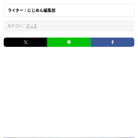
ライター：にじめん編集部
カテゴリ :
グッズ