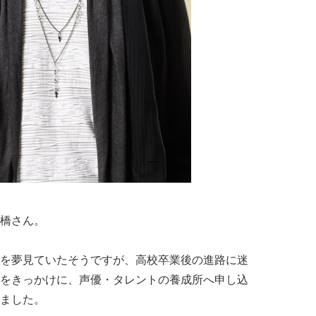
橋さん。
を夢見ていたそうですが、高校卒業後の進路に迷
をきっかけに、声優・タレントの養成所へ申し込
ました。