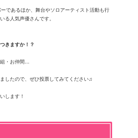
ンバーであるほか、舞台やソロアーティスト活動も行
いる人気声優さんです。
つきますか！？
組・お仲間…
ましたので、ぜひ投票してみてください♫
いします！