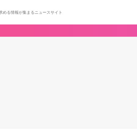
求める情報が集まるニュースサイト