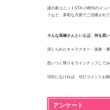
謎の新ユニットSTA☆MENのメ
うなど、多彩な方面でご活躍されて
そんな高橋さんといえば、何を思い
演じられたキャラクター・楽曲・番
思いつく限りをラインナップしてみ
項目になければ、ぜひコメントお願
アンケート