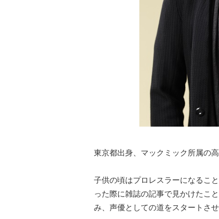
東京都出身、マックミック所属の高
子供の頃はプロレスラーになること
った際に雑誌の記事で見かけたこと
み、声優としての道をスタートさせ