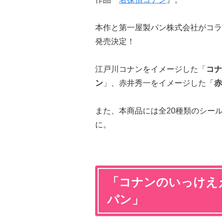
本作と第一屋製パン株式会社がコラボ
発売決定！
江戸川コナンをイメージした「
コナ
ン
」、赤井秀一をイメージした「
赤
また、本商品には全20種類のシー
に。
「コナンのいっけええ
パン」