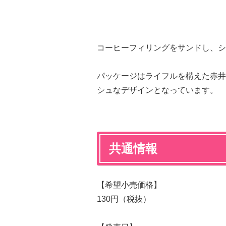
コーヒーフィリングをサンドし、シ
パッケージはライフルを構えた赤井
シュなデザインとなっています。
共通情報
【希望小売価格】
130円（税抜）