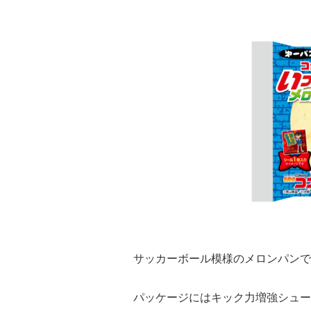
サッカーボール模様のメロンパンで
パッケージにはキック力増強シュー