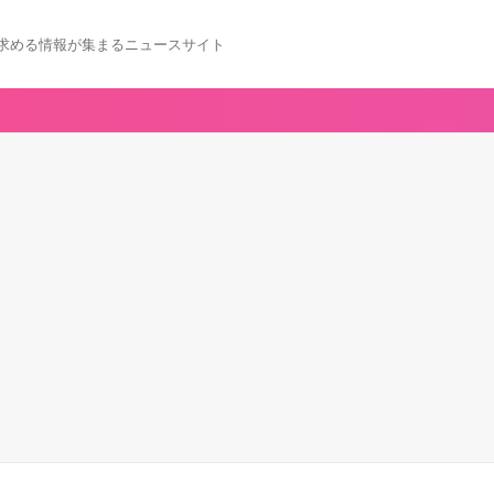
求める情報が集まるニュースサイト