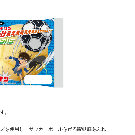
す。
ズを使用し、サッカーボールを蹴る躍動感あふれ