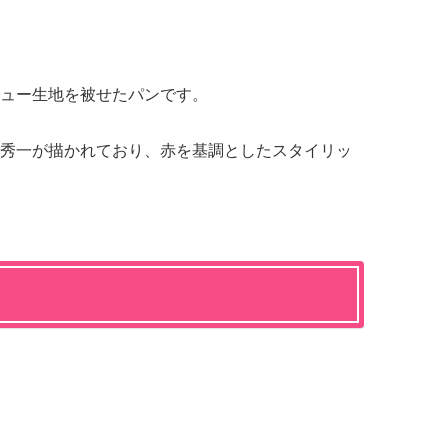
ュー生地を被せたパンです。
秀一が描かれており、赤を基調としたスタイリッ