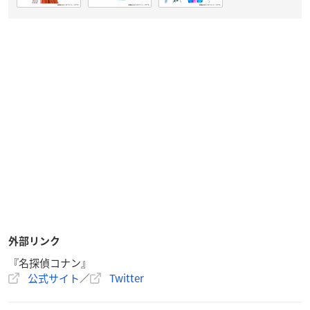
外部リンク
『名探偵コナン』
公式サイト
／
Twitter