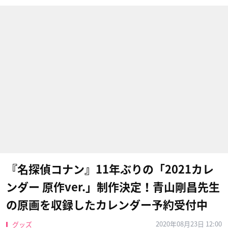
『名探偵コナン』11年ぶりの「2021カレ
ンダー 原作ver.」制作決定！青山剛昌先生
の原画を収録したカレンダー予約受付中
2020年08月23日 12:00
グッズ