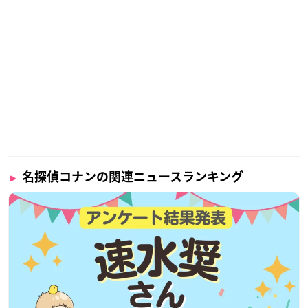
名探偵コナンの関連ニュースランキング