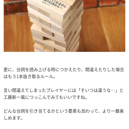
更に、台詞を読み上げる時につかえたり、間違えたりした場合
はもう1本抜き取るルール。
言い間違えてしまったプレイヤーには「そいつは違うな…」と
工藤新一風につっこんでみてもいいですね。
どんな台詞を引き当てるかという要素も加わって、より一層楽
しめます。