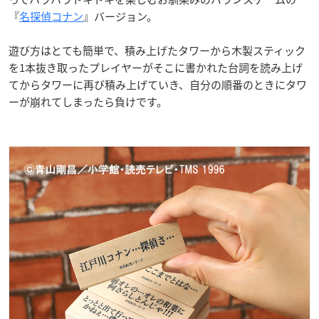
『
名探偵コナン
』バージョン。
遊び方はとても簡単で、積み上げたタワーから木製スティック
を1本抜き取ったプレイヤーがそこに書かれた台詞を読み上げ
てからタワーに再び積み上げていき、自分の順番のときにタワ
ーが崩れてしまったら負けです。