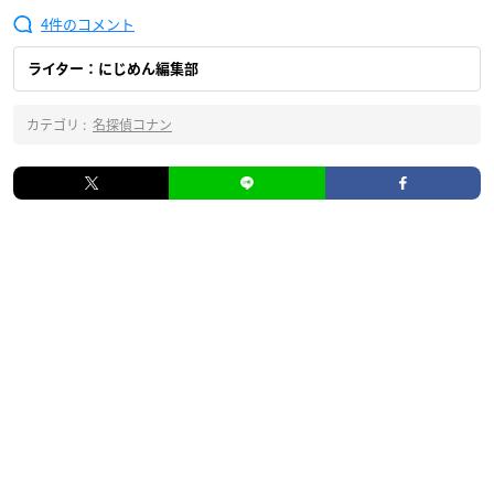
4
ライター：にじめん編集部
カテゴリ :
名探偵コナン