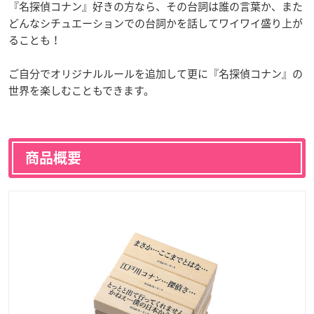
『名探偵コナン』好きの方なら、その台詞は誰の言葉か、また
どんなシチュエーションでの台詞かを話してワイワイ盛り上が
ることも！
ご自分でオリジナルルールを追加して更に『名探偵コナン』の
世界を楽しむこともできます。
商品概要