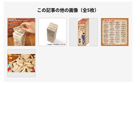
この記事の他の画像（全5枚）