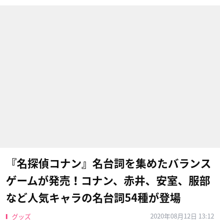
『名探偵コナン』名台詞を集めたバランス
ゲームが発売！コナン、赤井、安室、服部
など人気キャラの名台詞54種が登場
2020年08月12日 13:12
グッズ