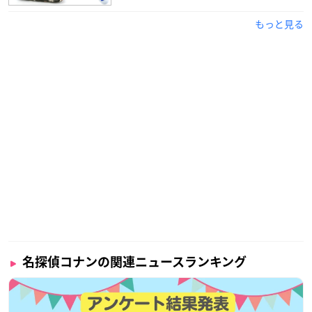
もっと見る
名探偵コナンの関連ニュースランキング