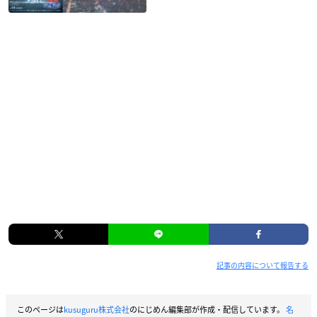
記事の内容について報告する
このページは
kusuguru株式会社
のにじめん編集部が作成・配信しています。
名