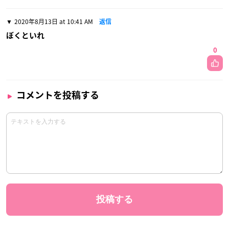
2020年8月13日 at 10:41 AM
返信
ぼくといれ
0
コメントを投稿する