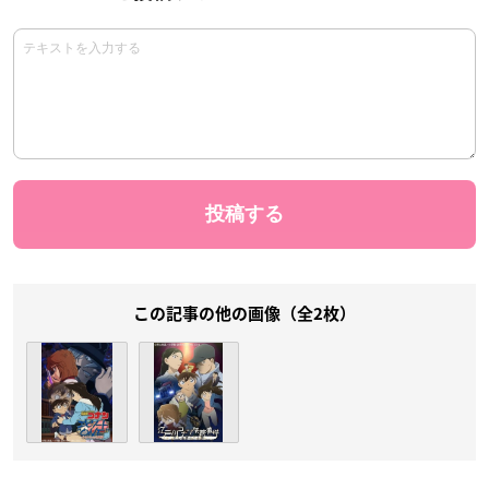
この記事の他の画像（全2枚）