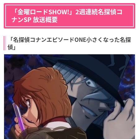
「金曜ロードSHOW!」2週連続名探偵コ
ナンSP 放送概要
「名探偵コナンエピソードONE小さくなった名探
偵」