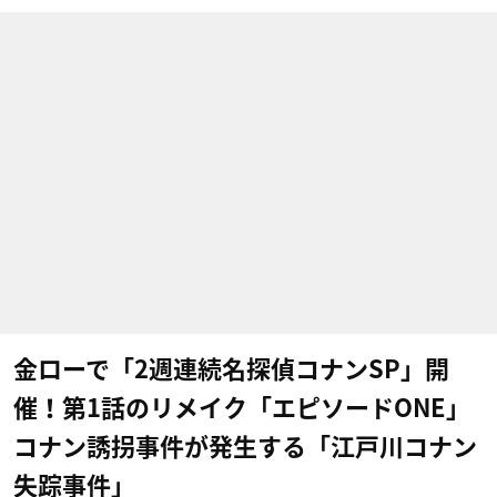
金ローで「2週連続名探偵コナンSP」開
催！第1話のリメイク「エピソードONE」
コナン誘拐事件が発生する「江戸川コナン
失踪事件」