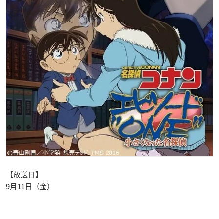
【放送日】
9月11日（金）