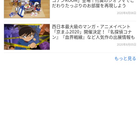
だわりたっぷりのお部屋を再現しよう
2020年8月08日
西日本最大級のマンガ・アニメイベント
「京まふ2020」開催決定！『名探偵コナ
ン』『血界戦線』など人気作の出展情報も
2020年8月05日
もっと見る