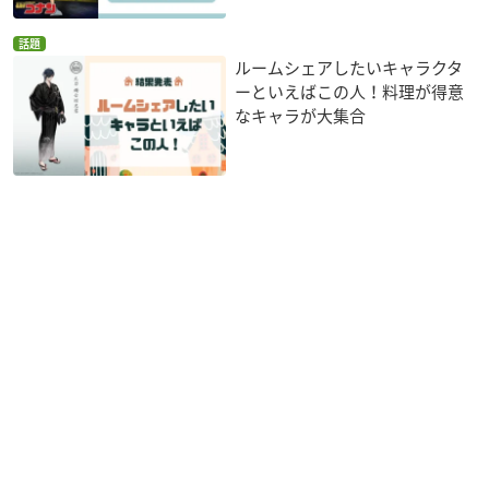
話題
ルームシェアしたいキャラクタ
ーといえばこの人！料理が得意
なキャラが大集合