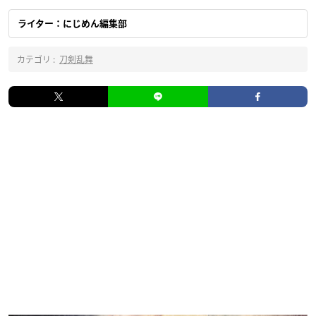
ライター：にじめん編集部
カテゴリ :
刀剣乱舞