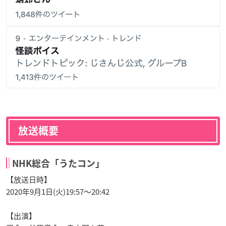
放送概要
NHK総合「うたコン」
【放送日時】
2020年9月1日(火)19:57～20:42
【出演】