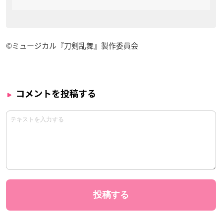
©ミュージカル『刀剣乱舞』製作委員会
コメントを投稿する