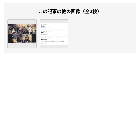
この記事の他の画像（全2枚）