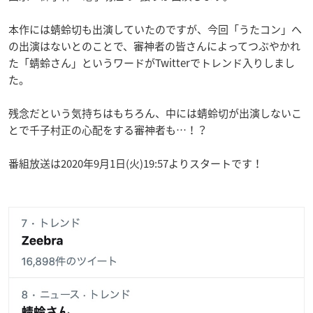
本作には蜻蛉切も出演していたのですが、今回「うたコン」へ
の出演はないとのことで、審神者の皆さんによってつぶやかれ
た「蜻蛉さん」というワードがTwitterでトレンド入りしまし
た。
残念だという気持ちはもちろん、中には蜻蛉切が出演しないこ
とで千子村正の心配をする審神者も…！？
番組放送は2020年9月1日(火)19:57よりスタートです！