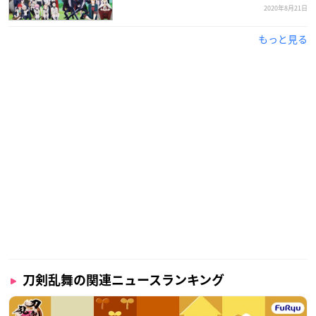
2020年8月21日
もっと見る
刀剣乱舞の関連ニュースランキング