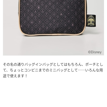
その名の通りバッグインバッグとしてはもちろん、ポーチとし
て、ちょっとコンビニまでのミニバッグとして……いろんな用
途で使えます！