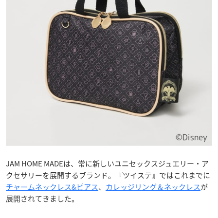
JAM HOME MADEは、常に新しいユニセックスジュエリー・ア
クセサリーを展開するブランド。『ツイステ』ではこれまでに
チャームネックレス&ピアス
、
カレッジリング＆ネックレス
が
展開されてきました。