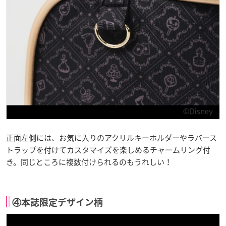
正面左側には、お気に入りのアクリルキーホルダーやラバース
トラップを付けてカスタマイズを楽しめるチャームリング付
き。同じところに複数付けられるのもうれしい！
④本誌限定デザイン柄