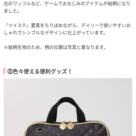
光のワッフルなど、ゲームでおなじみのアイテムが総柄になり
ました。
『ツイステ』要素をちりばめながら、デイリーで使いやすいお
しゃれでシンプルなデザインに仕上がっています。
※総柄生地のため、柄の位置は写真と異なります。
⑤色々使える便利グッズ！