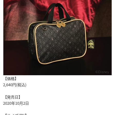
【価格】
2,640円(税込)
【発売日】
2020年10月2日