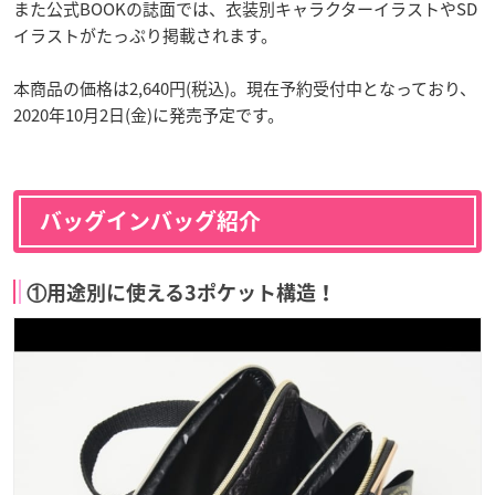
また公式BOOKの誌面では、衣装別キャラクターイラストやSD
イラストがたっぷり掲載されます。
本商品の価格は2,640円(税込)。現在予約受付中となっており、
2020年10月2日(金)に発売予定です。
バッグインバッグ紹介
①用途別に使える3ポケット構造！