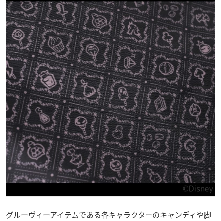
グルーヴィーアイテムである各キャラクターのキャンディや脚