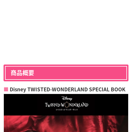
商品概要
Disney TWISTED-WONDERLAND SPECIAL BOOK