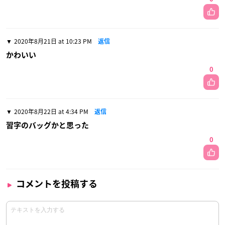
2020年8月21日 at 10:23 PM
返信
かわいい
0
2020年8月22日 at 4:34 PM
返信
習字のバッグかと思った
0
コメントを投稿する