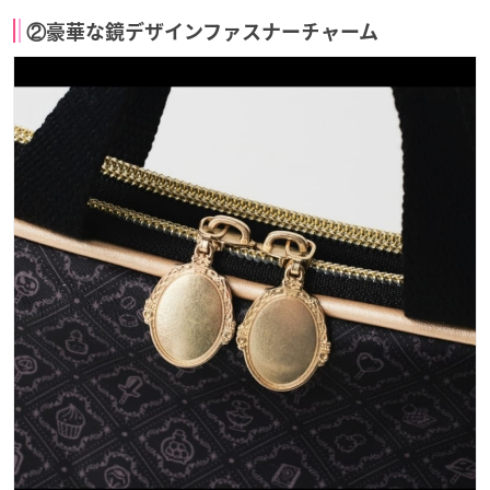
②豪華な鏡デザインファスナーチャーム