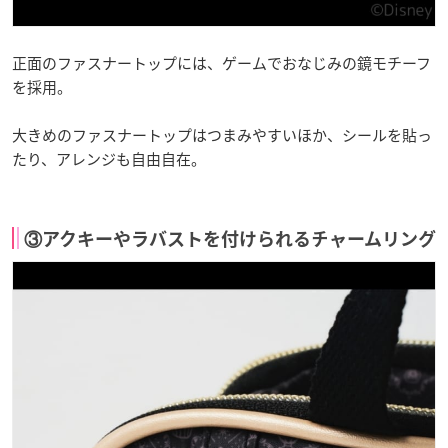
正面のファスナートップには、ゲームでおなじみの鏡モチーフ
を採用。
大きめのファスナートップはつまみやすいほか、シールを貼っ
たり、アレンジも自由自在。
③アクキーやラバストを付けられるチャームリング