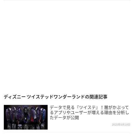
ディズニー ツイステッドワンダーランドの関連記事
データで見る『ツイステ』！層がかぶって
るアプリやユーザーが増える理由を分析し
たデータが公開
2020年8月18日