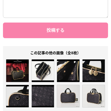
この記事の他の画像（全8枚）