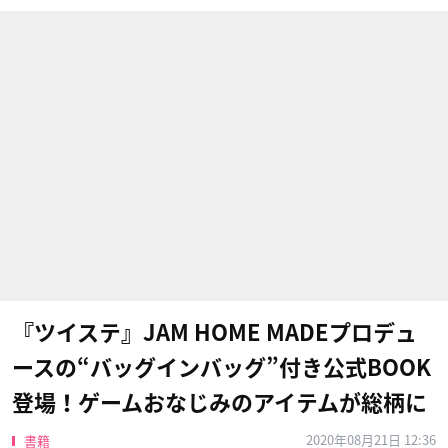
『ツイステ』JAM HOME MADEプロデュ
ースの“バッグインバッグ”付き公式BOOK
登場！ゲームおなじみのアイテムが総柄に
2020年08月21日 12:36
書籍