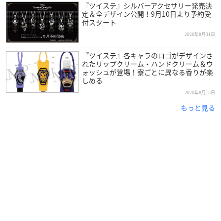
『ツイステ』シルバーアクセサリー発売決
定＆全デザイン公開！9月10日より予約受
付スタート
2020年8月31日
『ツイステ』各キャラのロゴがデザインさ
れたリップクリーム・ハンドクリーム＆ウ
ォッシュが登場！寮ごとに異なる香りが楽
しめる
2020年8月15日
もっと見る