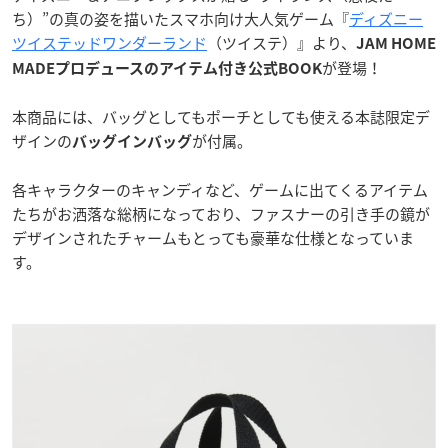
ち）”の真の姿を描いたスマホ向け大人気ゲーム『
ディズニー
ツイステッドワンダーランド
（ツイステ）』より、
JAM HOME
が登場！
MADEプロデュースのアイテム付き公式BOOK
本商品には、バッグとしてもポーチとしても使える本誌限定デ
ザインの
が付属。
バッグインバッグ
各キャラクターのキャンディなど、ゲームに出てくるアイテム
たちがお洒落な総柄になっており、ファスナーの引き手の鏡が
デザインされたチャームもとっても豪華な仕様となっていま
す。