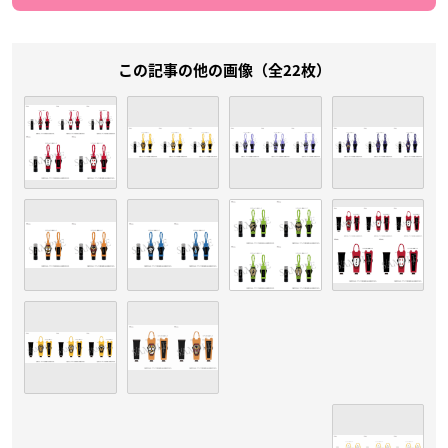
この記事の他の画像（全22枚）