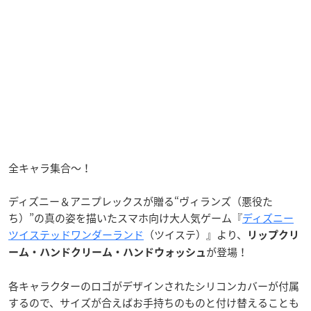
全キャラ集合〜！
ディズニー＆アニプレックスが贈る“ヴィランズ（悪役た
ち）”の真の姿を描いたスマホ向け大人気ゲーム『
ディズニー
ツイステッドワンダーランド
（ツイステ）』より、
リップクリ
が登場！
ーム・ハンドクリーム・ハンドウォッシュ
各キャラクターのロゴがデザインされたシリコンカバーが付属
するので、サイズが合えばお手持ちのものと付け替えることも