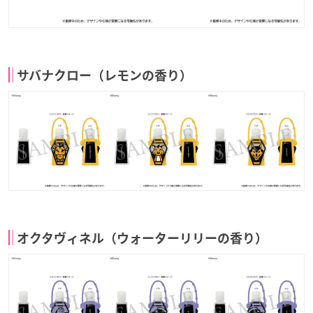
サバナクロー（レモンの香り）
オクタヴィネル（ウォーターリリーの香り）