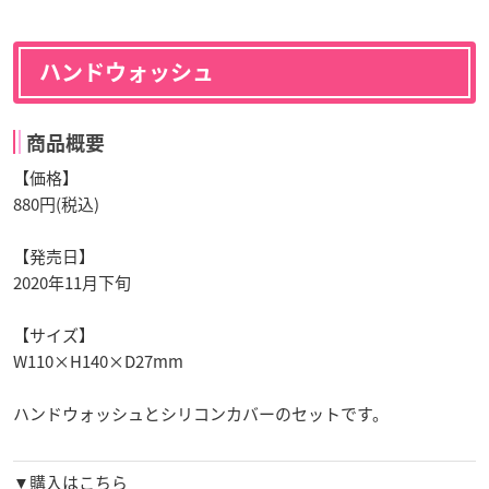
ハンドウォッシュ
商品概要
【価格】
880円(税込)
【発売日】
2020年11月下旬
【サイズ】
W110×H140×D27mm
ハンドウォッシュとシリコンカバーのセットです。
▼購入はこちら