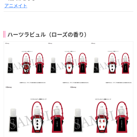
アニメイト
ハーツラビュル（ローズの香り）