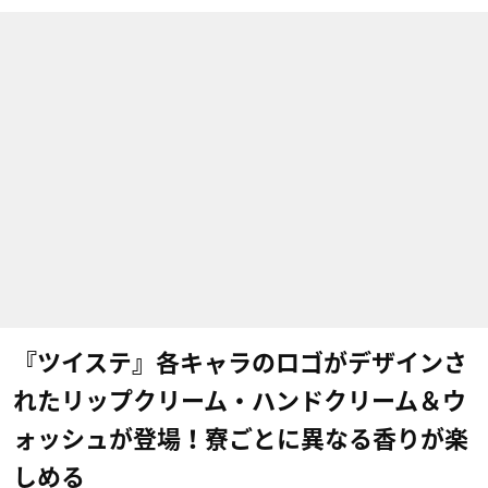
『ツイステ』各キャラのロゴがデザインさ
れたリップクリーム・ハンドクリーム＆ウ
ォッシュが登場！寮ごとに異なる香りが楽
しめる