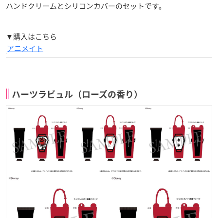
ハンドクリームとシリコンカバーのセットです。
▼購入はこちら
アニメイト
ハーツラビュル（ローズの香り）