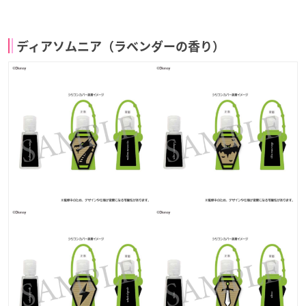
ディアソムニア（ラベンダーの香り）