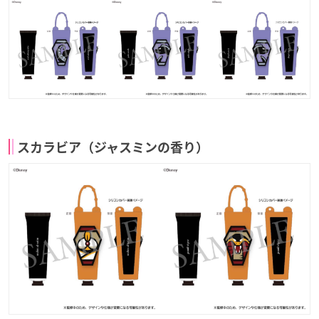
スカラビア（ジャスミンの香り）