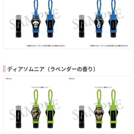
ディアソムニア（ラベンダーの香り）