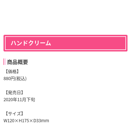
ハンドクリーム
商品概要
【価格】
880円(税込)
【発売日】
2020年11月下旬
【サイズ】
W120×H175×D33mm