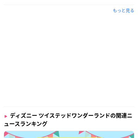
もっと見る
ディズニー ツイステッドワンダーランドの関連ニ
ュースランキング