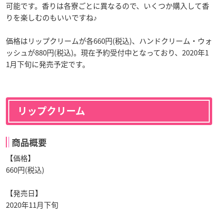
可能です。香りは各寮ごとに異なるので、いくつか購入して香
りを楽しむのもいいですね♪
価格はリップクリームが各660円(税込)、ハンドクリーム・ウォ
ッシュが880円(税込)。現在予約受付中となっており、2020年1
1月下旬に発売予定です。
リップクリーム
商品概要
【価格】
660円(税込)
【発売日】
2020年11月下旬