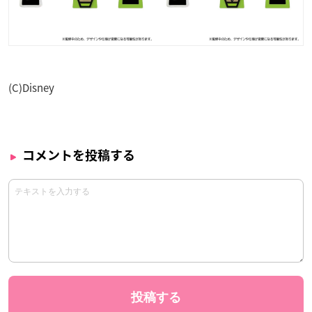
(C)Disney
コメントを投稿する