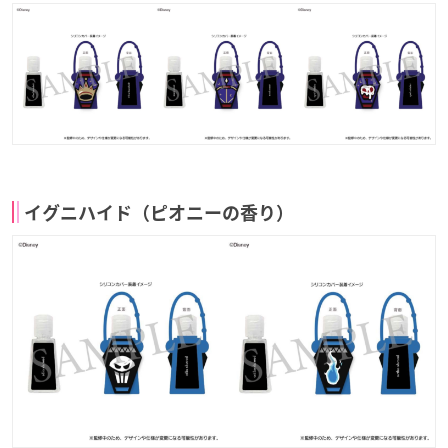
イグニハイド（ピオニーの香り）