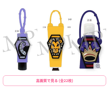
高画質で見る (全22枚)