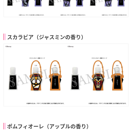
スカラビア（ジャスミンの香り）
ポムフィオーレ（アップルの香り）