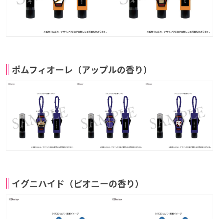
ポムフィオーレ（アップルの香り）
イグニハイド（ピオニーの香り）