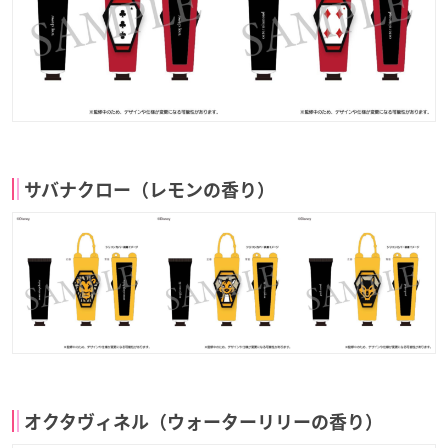
サバナクロー（レモンの香り）
オクタヴィネル（ウォーターリリーの香り）