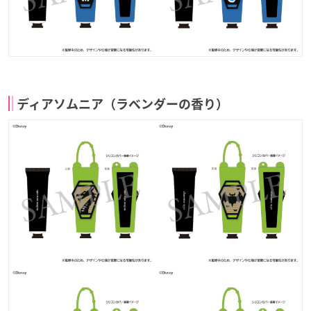
ディアソムニア（ラベンダーの香り）