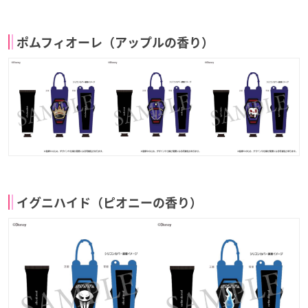
ポムフィオーレ（アップルの香り）
イグニハイド（ピオニーの香り）