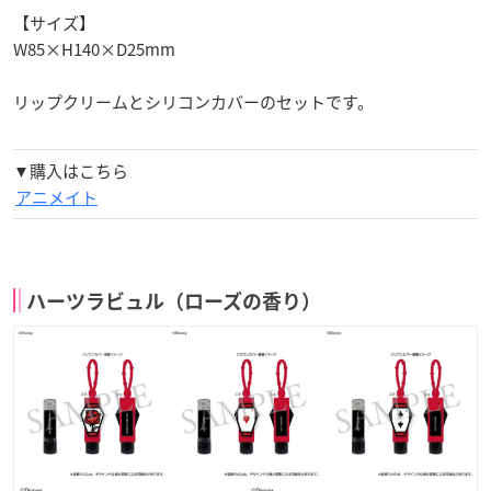
【サイズ】
W85×H140×D25mm
リップクリームとシリコンカバーのセットです。
▼購入はこちら
アニメイト
ハーツラビュル（ローズの香り）