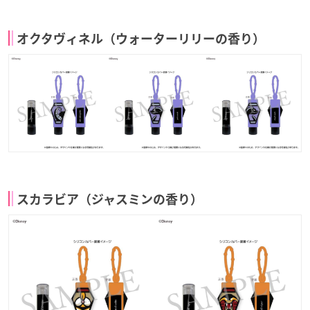
オクタヴィネル（ウォーターリリーの香り）
スカラビア（ジャスミンの香り）