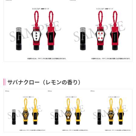
サバナクロー（レモンの香り）