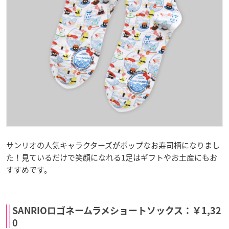
サンリオの人気キャラクターズがポップなお寿司柄になりまし
た！見ているだけで笑顔になれる1足はギフトやお土産にもお
すすめです。
SANRIOロゴネームラメショートソックス：￥1,32
0