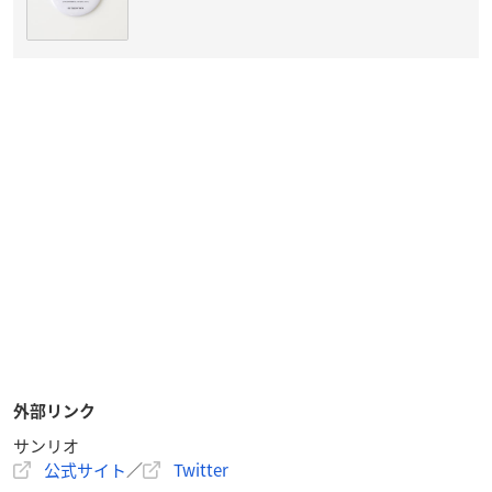
外部リンク
サンリオ
公式サイト
／
Twitter