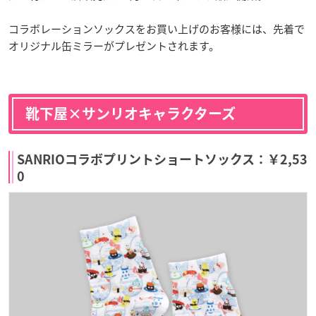
コラボレーションソックスをお買い上げのお客様には、先着で
オリジナル缶ミラーがプレゼントされます。
靴下屋×サンリオキャラクターズ
SANRIOコラボプリントショートソックス：￥2,53
0