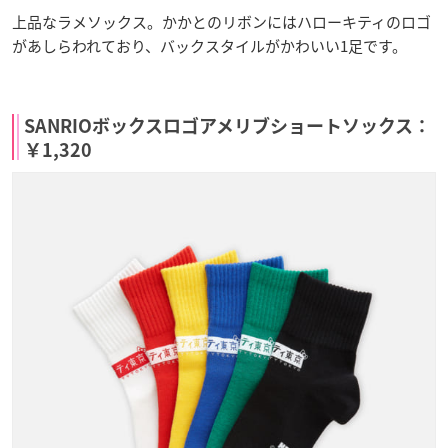
上品なラメソックス。かかとのリボンにはハローキティのロゴ
があしらわれており、バックスタイルがかわいい1足です。
SANRIOボックスロゴアメリブショートソックス：
￥1,320