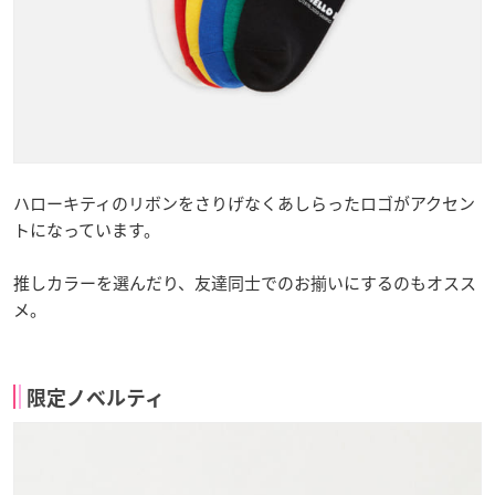
ハローキティのリボンをさりげなくあしらったロゴがアクセン
トになっています。
推しカラーを選んだり、友達同士でのお揃いにするのもオスス
メ。
限定ノベルティ