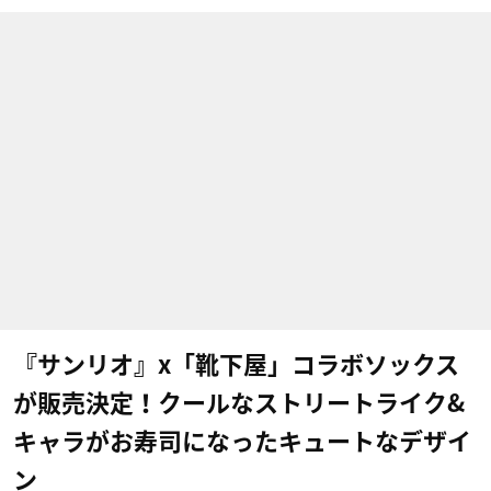
『サンリオ』x「靴下屋」コラボソックス
が販売決定！クールなストリートライク&
キャラがお寿司になったキュートなデザイ
ン