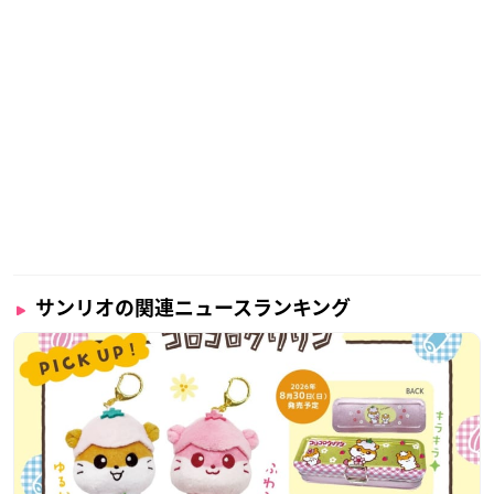
サンリオの関連ニュースランキング