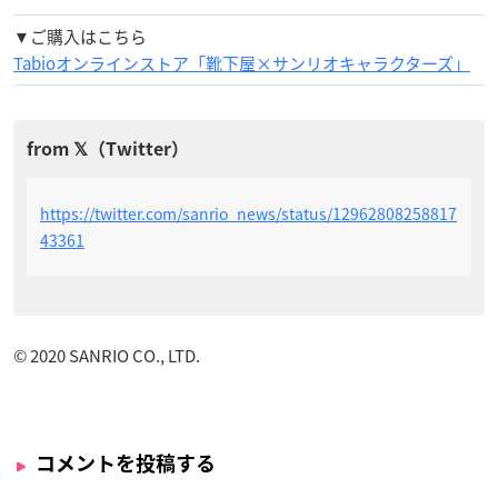
▼ご購入はこちら
Tabioオンラインストア「靴下屋×サンリオキャラクターズ」
https://twitter.com/sanrio_news/status/12962808258817
43361
© 2020 SANRIO CO., LTD.
コメントを投稿する