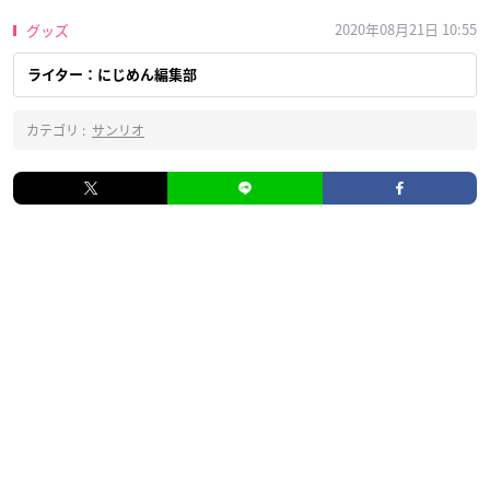
2020年08月21日 10:55
グッズ
ライター：にじめん編集部
カテゴリ :
サンリオ