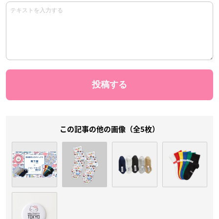
この記事の他の画像（全5枚）