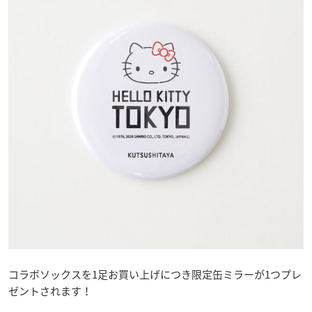
コラボソックスを1足お買い上げにつき限定缶ミラーが1つプレ
ゼントされます！