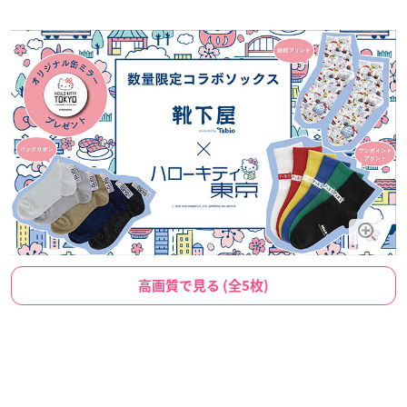
高画質で見る (全5枚)