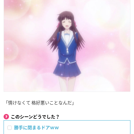
「情けなくて 格好悪いことなんだ」
このシーンどうでした？
勝手に閉まるドアｗｗ