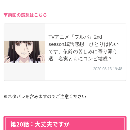
▼前回の感想はこちら
※ネタバレを含みますのでご注意ください
第20話：大丈夫ですか