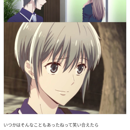
いつかはそんなこともあったねって笑い合えたら