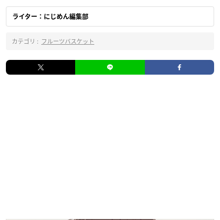
ライター：にじめん編集部
カテゴリ :
フルーツバスケット