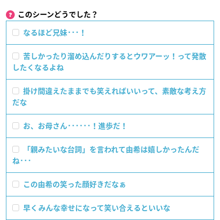
このシーンどうでした？
なるほど兄妹･･･！
苦しかったり溜め込んだりするとウワアーッ！って発散
したくなるよね
掛け間違えたままでも笑えればいいって、素敵な考え方
だな
お、お母さん･･････！進歩だ！
「親みたいな台詞」を言われて由希は嬉しかったんだ
ね･･･
この由希の笑った顔好きだなぁ
早くみんな幸せになって笑い合えるといいな