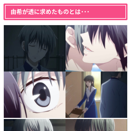
由希が透に求めたものとは･･･