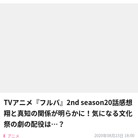
TVアニメ『フルバ』2nd season20話感想
翔と真知の関係が明らかに！気になる文化
祭の劇の配役は…？
2020年08月23日 18:00
アニメ