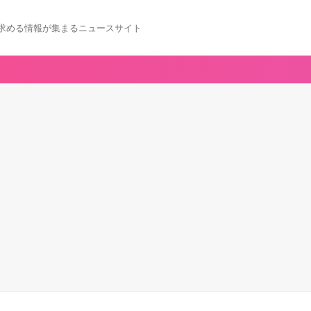
求める情報が集まるニュースサイト