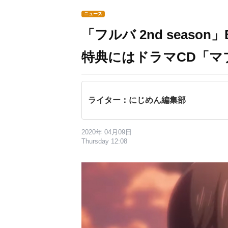
ニュース
「フルバ 2nd seaso
特典にはドラマCD「マ
ライター：にじめん編集部
2020年 04月09日
Thursday 12:08