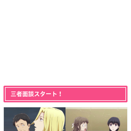
三者面談スタート！