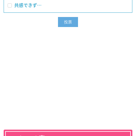
共感できず…