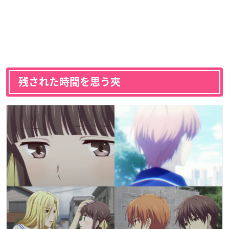
残された時間を思う夾