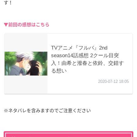
す！
▼前回の感想はこちら
※ネタバレを含みますのでご注意ください