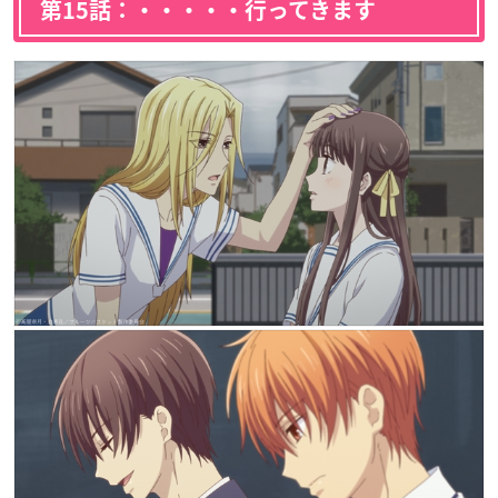
第15話：・・・・・行ってきます