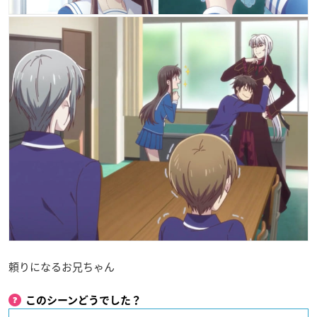
頼りになるお兄ちゃん
このシーンどうでした？