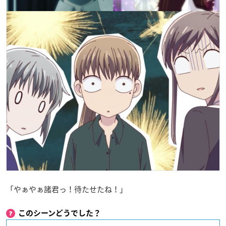
「やぁやぁ諸君っ！待たせたね！」
このシーンどうでした？