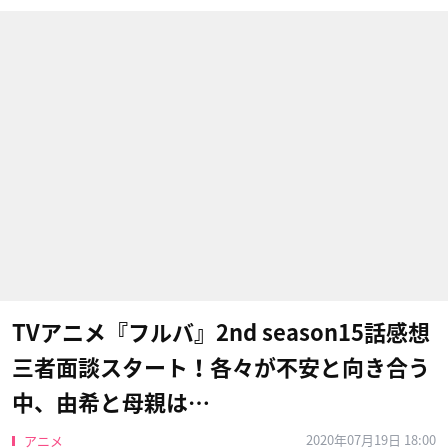
TVアニメ『フルバ』2nd season15話感想
三者面談スタート！各々が不安と向き合う
中、由希と母親は…
2020年07月19日 18:00
アニメ