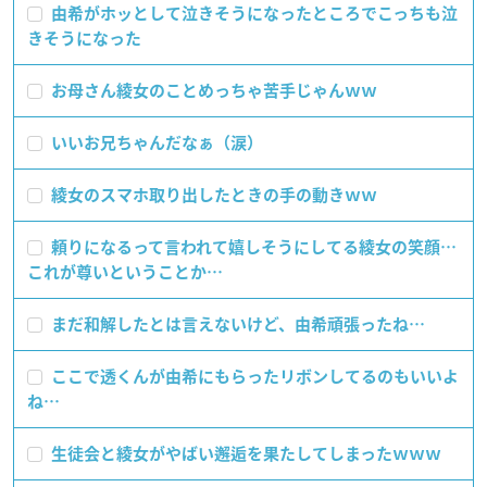
由希がホッとして泣きそうになったところでこっちも泣
きそうになった
お母さん綾女のことめっちゃ苦手じゃんｗｗ
いいお兄ちゃんだなぁ（涙）
綾女のスマホ取り出したときの手の動きｗｗ
頼りになるって言われて嬉しそうにしてる綾女の笑顔…
これが尊いということか…
まだ和解したとは言えないけど、由希頑張ったね…
ここで透くんが由希にもらったリボンしてるのもいいよ
ね…
生徒会と綾女がやばい邂逅を果たしてしまったｗｗｗ