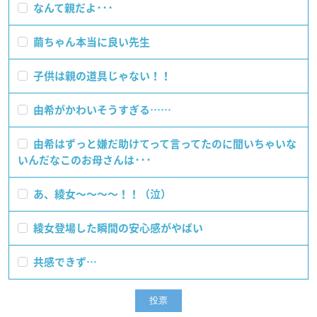
なんて親だよ･･･
繭ちゃん本当に良い先生
子供は親の道具じゃない！！
由希がかわいそうすぎる……
由希はずっと嫌だ助けてって言ってたのに聞いちゃいな
いんだなこのお母さんは･･･
あ、綾女〜〜〜〜！！（泣）
綾女登場した瞬間の安心感がやばい
共感できず…