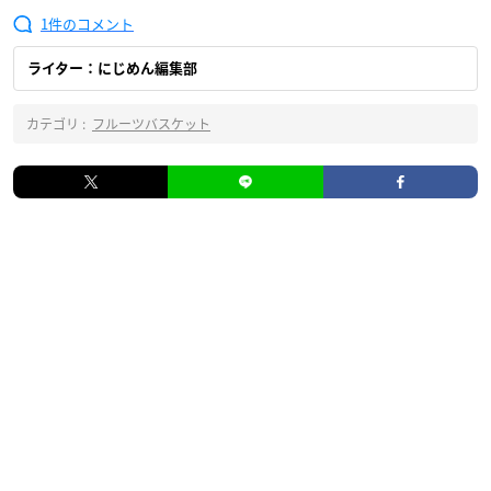
1
ライター：にじめん編集部
カテゴリ :
フルーツバスケット