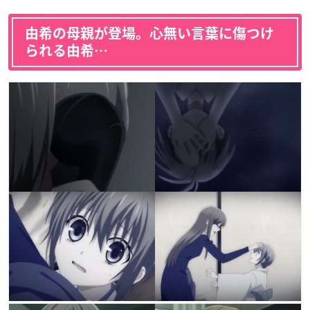
由希の母親が登場。心無い言葉に傷つけ
られる由希…