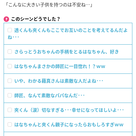
「こんなに大きい子供を持つのは不安ね…」
このシーンどうでした？
透くんも夾くんもここでお互いのことを考えてるんだよ
ね･･･
さらっとうおちゃんの手柄をとるはなちゃん、好き
はなちゃんまさかの師匠に一目惚れ！？ｗｗ
いや、わかる藉真さんは素敵な人だよね･･･
師匠、なんて素敵なパパなんだ･･･
夾くん（涙）切なすぎる･･･幸せになってほしいよ･･･
はなちゃんと夾くん親子になったらおもしろすぎｗｗ