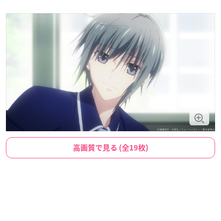
高画質で見る (全19枚)