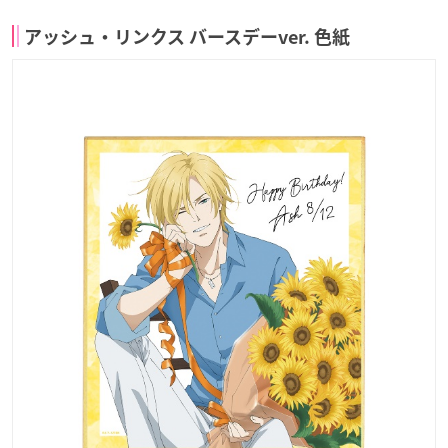
アッシュ・リンクス バースデーver. 色紙