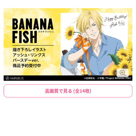
高画質で見る (全14枚)