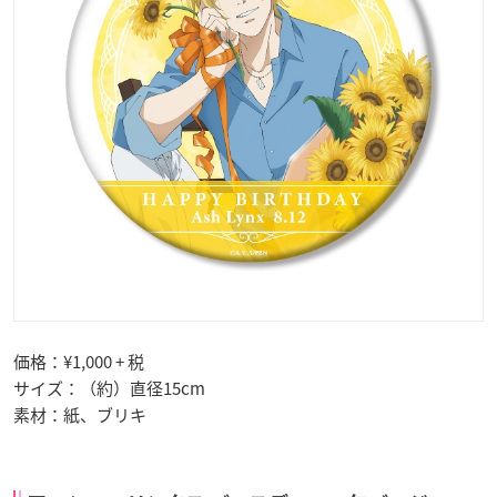
価格：¥1,000 + 税
サイズ：（約）直径15cm
素材：紙、ブリキ