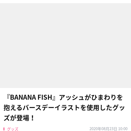
『BANANA FISH』アッシュがひまわりを
抱えるバースデーイラストを使用したグッ
ズが登場！
2020年08月23日 10:00
グッズ