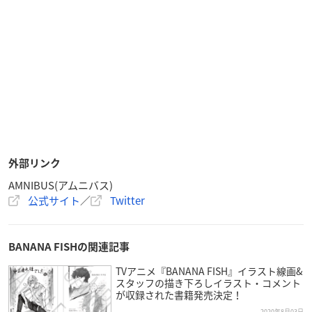
外部リンク
AMNIBUS(アムニバス)
公式サイト
／
Twitter
BANANA FISHの関連記事
TVアニメ『BANANA FISH』イラスト線画&
スタッフの描き下ろしイラスト・コメント
が収録された書籍発売決定！
2020年8月03日