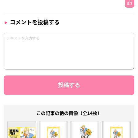
コメントを投稿する
この記事の他の画像（全14枚）