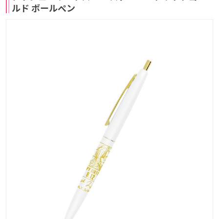
ルド ボールペン