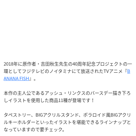
2018年に原作者・吉田秋生先生の40周年記念プロジェクトの一
環としてフジテレビのノイタミナにて放送されたTVアニメ『
B
ANANA FISH
』。
本作の主人公であるアッシュ・リンクスのバースデー描き下ろ
しイラストを使用した商品11種が登場です！
タペストリー、BIGアクリルスタンド、ポラロイド風BIGアクリ
ルキーホルダーといったイラストを堪能できるラインナップと
なっていますので要チェック。