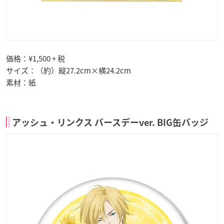
価格：¥1,500 + 税
サイズ：（約）縦27.2cm×横24.2cm
素材：紙
アッシュ・リンクス バースデーver. BIG缶バッジ