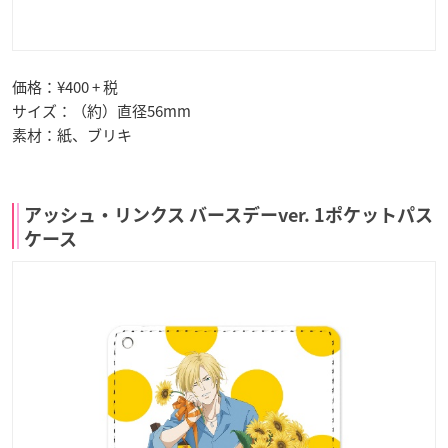
価格：¥400 + 税
サイズ：（約）直径56mm
素材：紙、ブリキ
アッシュ・リンクス バースデーver. 1ポケットパス
ケース