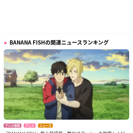
BANANA FISHの関連ニュースランキング
アニメ感想
アニメ
ニュース