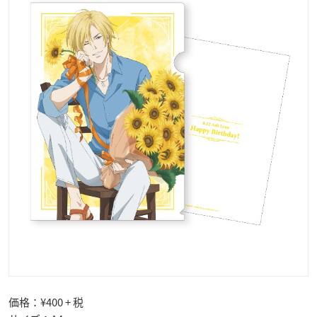
価格：¥400 + 税