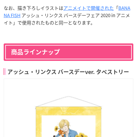
なお、描き下ろしイラストは
アニメイトで開催された
「
BANA
NA FISH
アッシュ・リンクス バースデーフェア 2020 in アニメ
イト」で使用されたものと同一となります。
商品ラインナップ
アッシュ・リンクス バースデーver. タペストリー