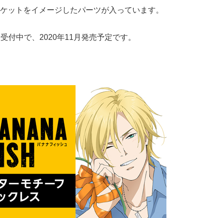
ケットをイメージしたパーツが入っています。
約受付中で、2020年11月発売予定です。