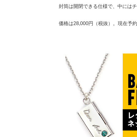
封筒は開閉できる仕様で、中にはチ
価格は28,000円（税抜）。現在予