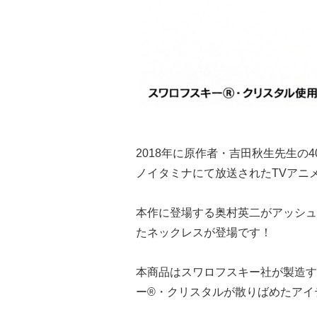
2018年に原作者・吉田秋生先生の
ノイタミナにて放送されたTVアニ
本作に登場する奥村英二がアッシュ
たネックレスが登場です！
本商品はスワロフスキー社が製造す
ー®・クリスタルが散りばめたアイ