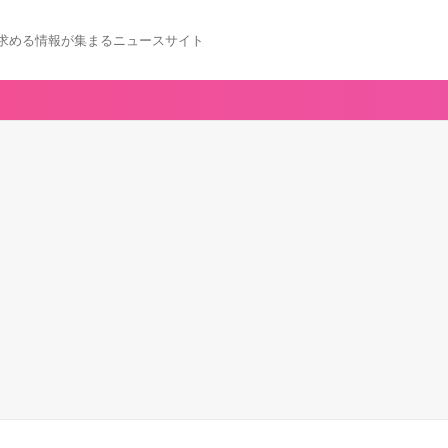
求める情報が集まるニュースサイト