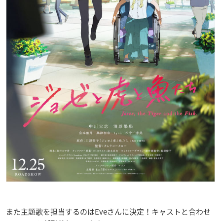
また主題歌を担当するのはEveさんに決定！キャストと合わせ