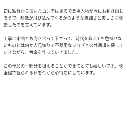
初に監督から頂いたコンテはまるで登場人物が今にも動き出し
そうで、映像が飛び込んでくるかのような繊細さと美しさに愜
動したのを覚えています。
丁寧に楽曲とも向き合って下さって、時代を超えても色褪せな
いものとは何か人見知りで不器用なジョゼとの共通項を探して
いきながら、音楽を作っていきました。
この作品の一部分を担えることができてとても嬉しいです。映
画館で観られる日を今から心待ちにしています。