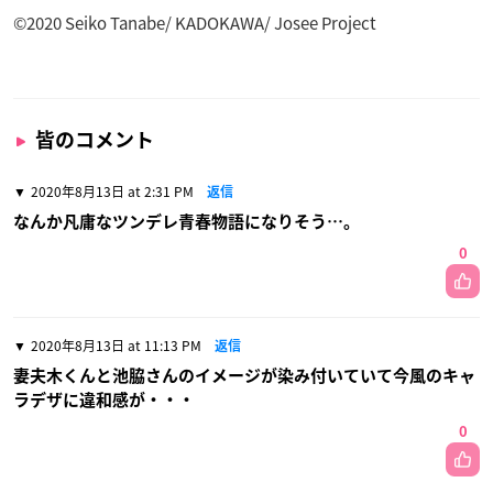
©2020 Seiko Tanabe/ KADOKAWA/ Josee Project
皆のコメント
2020年8月13日 at 2:31 PM
返信
なんか凡庸なツンデレ青春物語になりそう…。
0
2020年8月13日 at 11:13 PM
返信
妻夫木くんと池脇さんのイメージが染み付いていて今風のキャ
ラデザに違和感が・・・
0