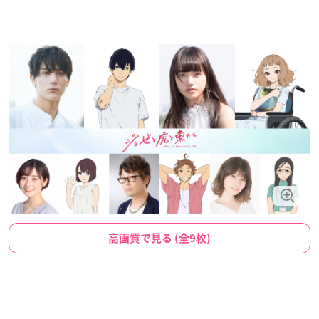
高画質で見る (全9枚)