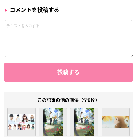
コメントを投稿する
この記事の他の画像（全9枚）