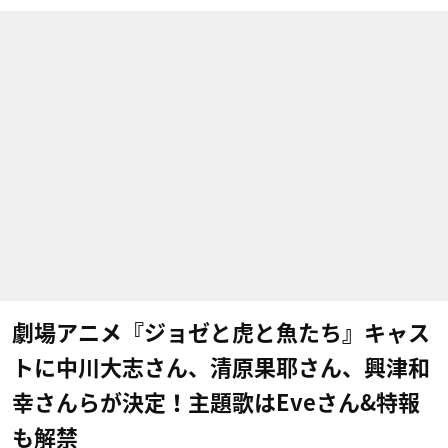
劇場アニメ『ジョゼと虎と魚たち』キャス
トに中川大志さん、清原果耶さん、興津和
幸さんらが決定！主題歌はEveさん&特報
も解禁