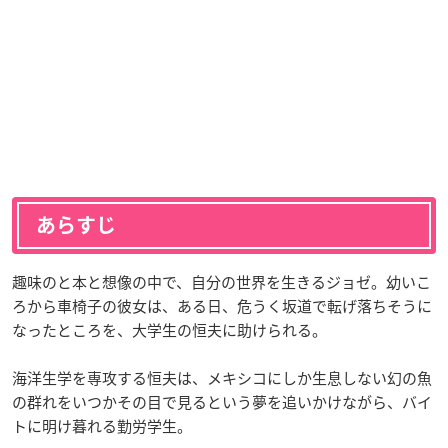
あらすじ
趣味のと本と想像の中で、自分の世界を生きるジョゼ。幼いこ
ろから車椅子の彼女は、ある日、危うく坂道で転げ落ちそうに
なったところを、大学生の恒夫に助けられる。
海洋生学を専攻する恒夫は、メキシコにしか生息しない幻の魚
の群れをいつかその目で見るという夢を追いかけながら、バイ
トに明け暮れる勤労学生。