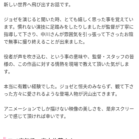
新しい世界へ飛び出すお話です。
ジョゼを演じると聞いた時、とても嬉しく思った事を覚えてい
ます。慣れない演技に足踏みをしたりしましたが監督が丁寧に
指導して下さり、中川さんが雰囲気を引っ張って下さったお陰
で無事に撮り終えることが出来ました。
役者が声を吹き込む、という事の意味や、監督・スタッフの皆
様の、この作品に対する情熱を現場で教えて頂いた気がしま
す。
本当に有難い経験でした。ジョゼと恒夫のみならず、観て下さ
った方々に愛されるような登場人物が沢山出てきます。
アニメーションでしか描けない映像の美しさを、是非スクリー
ンで感じて頂ければ幸いです。