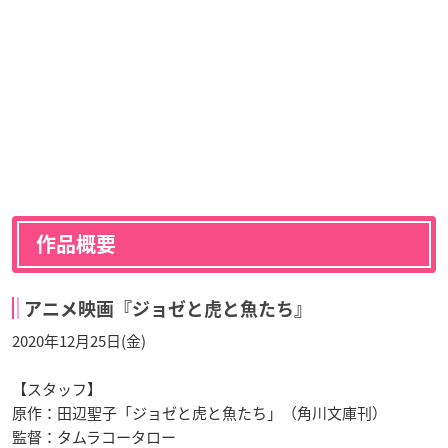
作品概要
アニメ映画『ジョゼと虎と魚たち』
2020年12月25日(金)
【スタッフ】
原作：田辺聖子「ジョゼと虎と魚たち」（角川文庫刊）
監督：タムラコータロー