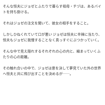
そんな恒夫にジョゼとふたりで暮らす祖母・チヅは、あるバイ
トを持ち掛ける。
それはジョゼの注文を聞いて、彼女の相手をすること。
しかしひねくれていて口が悪い ジョゼは恒夫に辛辣に当たり、
恒夫もジョゼに我慢することなく真っすぐにぶつかっていく。
そんな中で見え隠れするそれぞれの心の内と、縮まっていくふ
たりの心の距離。
その触れ合いの中で、ジョゼは意を決して夢見ていた外の世界
へ恒夫と共に飛び出すことを決めるが……。