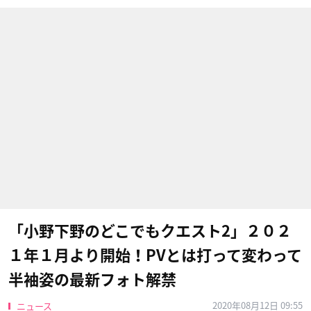
「小野下野のどこでもクエスト2」２０２
１年１月より開始！PVとは打って変わって
半袖姿の最新フォト解禁
2020年08月12日 09:55
ニュース