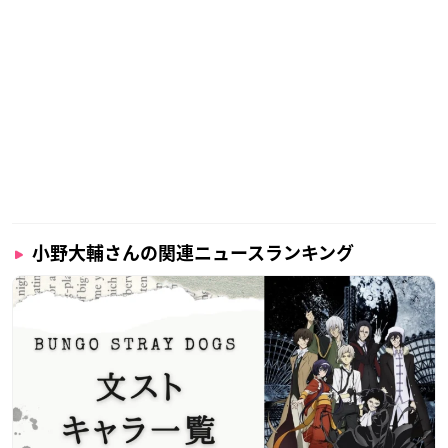
小野大輔さんの関連ニュースランキング