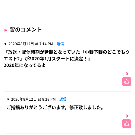
皆のコメント
2020年8月12日 at 7:14 PM
返信
『放送・配信時期が延期となっていた「小野下野のどこでもク
エスト2」が2020年1月スタートに決定！』
2020年になってるよ
0
2020年8月12日 at 8:28 PM
返信
ご指摘ありがとうございます。修正致しました。
0