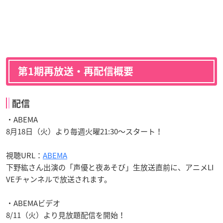
第1期再放送・再配信概要
配信
・ABEMA
8月18日（火）より毎週火曜21:30～スタート！
視聴URL：
ABEMA
下野紘さん出演の「声優と夜あそび」生放送直前に、アニメLI
VEチャンネルで放送されます。
・ABEMAビデオ
8/11（火）より見放題配信を開始！