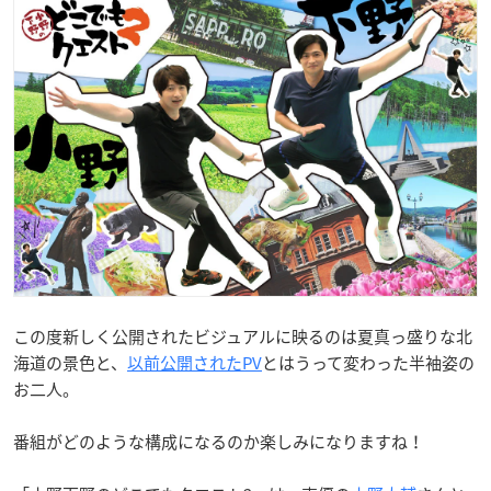
この度新しく公開されたビジュアルに映るのは夏真っ盛りな北
海道の景色と、
以前公開されたPV
とはうって変わった半袖姿の
お二人。
番組がどのような構成になるのか楽しみになりますね！