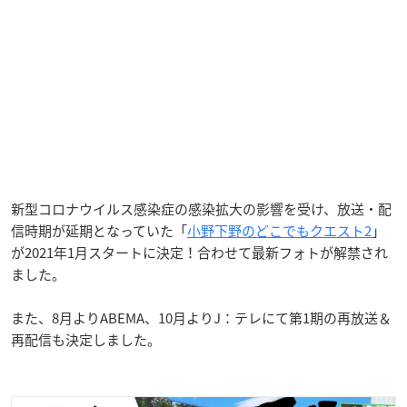
新型コロナウイルス感染症の感染拡大の影響を受け、放送・配
信時期が延期となっていた「
小野下野のどこでもクエスト2
」
が2021年1月スタートに決定！合わせて最新フォトが解禁され
ました。
また、8月よりABEMA、10月よりJ：テレにて第1期の再放送＆
再配信も決定しました。