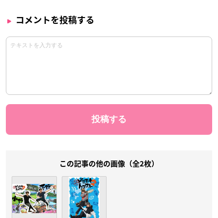
コメントを投稿する
この記事の他の画像（全2枚）