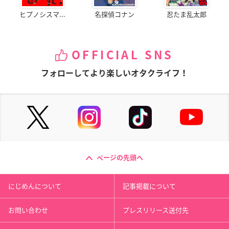
ヒプノシスマ...
名探偵コナン
忍たま乱太郎
OFFICIAL SNS
フォローしてより楽しいオタクライフ！
ページの先頭へ
にじめんについて
記事掲載について
お問い合わせ
プレスリリース送付先