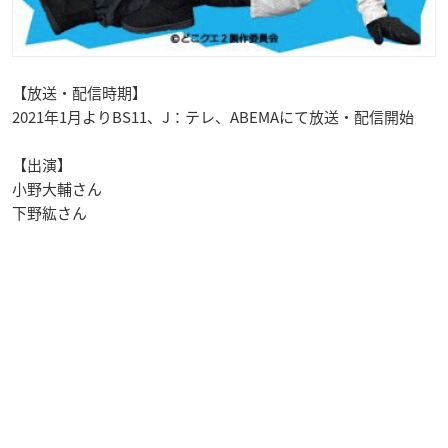
【放送・配信時期】
2021年1月よりBS11、J：テレ、ABEMAにて放送・配信開始
【出演】
小野大輔さん
下野紘さん