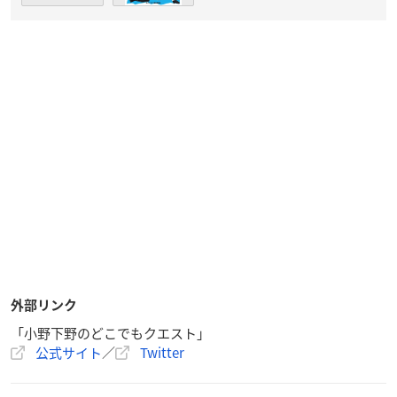
外部リンク
「小野下野のどこでもクエスト」
公式サイト
／
Twitter