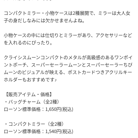
コンパクトミラー・小物ケースは2種展開で、ミラーは大人女
子の身だしなみには欠かせませんよね。
小物ケースの中には仕切りとミラーがあり、アクセサリーなど
を入れるのにぴったり。
クライシスムーンコンパクトのメタルが高級感のあるワンポイ
ントポーチ、スーパーセーラームーンとスーパーセーラーちび
ムーンのビジュアルが映える、ポストカードつきアクリルキー
ホルダーもおすすめです♪
【販売アイテム・価格】
・バッグチャーム（全2種）
ローソン標準価格：1,650円(税込)
・コンパクトミラー（全2種）
ローソン標準価格：1,540円(税込)