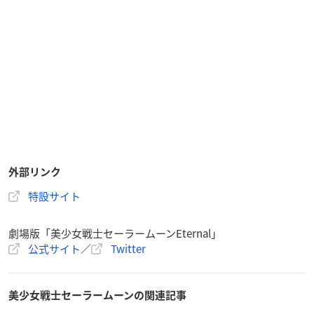
外部リンク
特設サイト
劇場版「美少女戦士セーラームーンEternal」
公式サイト
／
Twitter
美少女戦士セーラームーンの関連記事