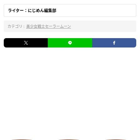
ライター：にじめん編集部
カテゴリ :
美少女戦士セーラームーン