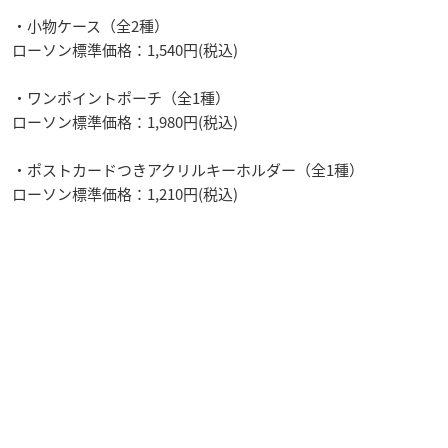
・小物ケース（全2種）
ローソン標準価格：1,540円(税込)
・ワンポイントポーチ（全1種）
ローソン標準価格：1,980円(税込)
・ポストカードつきアクリルキーホルダー（全1種）
ローソン標準価格：1,210円(税込)