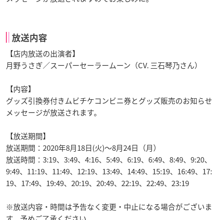
放送内容
【店内放送の出演者】
月野うさぎ／スーパーセーラームーン（CV. 三石琴乃さん）
【内容】
グッズ引換券付きムビチケコンビニ券とグッズ販売のお知らせ
メッセージが放送されます。
【放送期間】
放送期間：2020年8月18日(火)～8月24日（月）
放送時間：3:19、3:49、4:16、5:49、6:19、6:49、8:49、9:20、
9:49、11:19、11:49、12:19、13:49、14:49、15:19、16:49、17:
19、17:49、19:49、20:19、20:49、22:19、22:49、23:19
※放送内容・時間は予告なく変更・中止になる場合がございま
す。予めご了承ください。