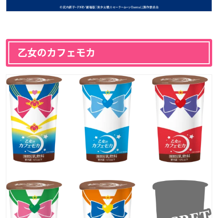
乙女のカフェモカ