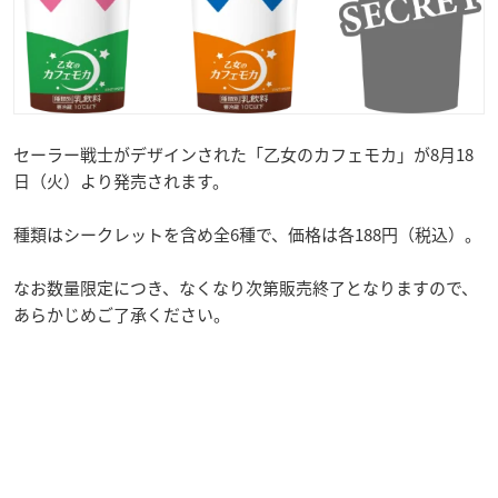
セーラー戦士がデザインされた「乙女のカフェモカ」が8月18
日（火）より発売されます。
種類はシークレットを含め全6種で、価格は各188円（税込）。
なお数量限定につき、なくなり次第販売終了となりますので、
あらかじめご了承ください。