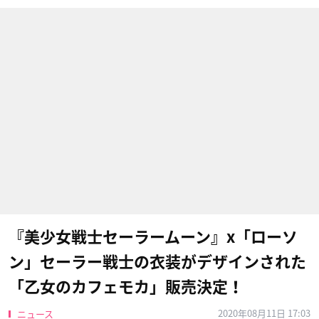
『美少女戦士セーラームーン』x「ローソ
ン」セーラー戦士の衣装がデザインされた
「乙女のカフェモカ」販売決定！
2020年08月11日 17:03
ニュース