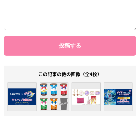
この記事の他の画像（全4枚）