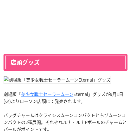
店頭グッズ
劇場版「
美少女戦士セーラームーン
Eternal」グッズが9月1日
(火)よりローソン店頭にて発売されます。
バッグチャームはクライシスムーンコンパクトとちびムーンコ
ンパクトの2種展開。それぞれルナ・ルナPボールのチャームと
パールがポイントです。