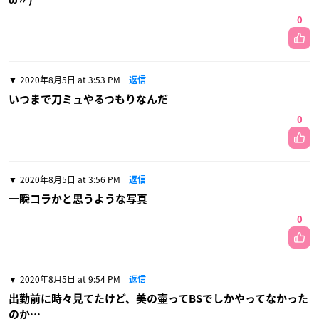
0
2020年8月5日 at 3:53 PM
返信
いつまで刀ミュやるつもりなんだ
0
2020年8月5日 at 3:56 PM
返信
一瞬コラかと思うような写真
0
2020年8月5日 at 9:54 PM
返信
出勤前に時々見てたけど、美の壷ってBSでしかやってなかった
のか…