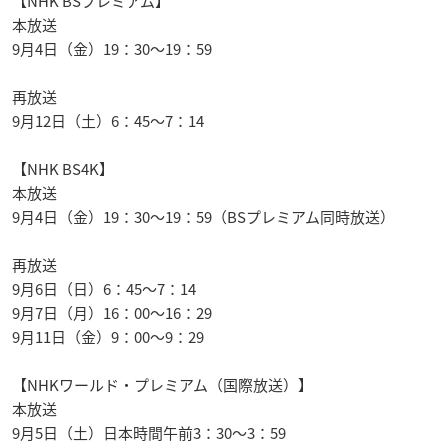
【NHK BSプレミアム】
本放送
9月4日（金）19：30～19：59
再放送
9月12日（土）6：45～7：14
【NHK BS4K】
本放送
9月4日（金）19：30～19：59（BSプレミアム同時放送）
再放送
9月6日（日）6：45～7：14
9月7日（月）16：00～16：29
9月11日（金）9：00～9：29
【NHKワールド・プレミアム（国際放送）】
本放送
9月5日（土）日本時間午前3：30～3：59