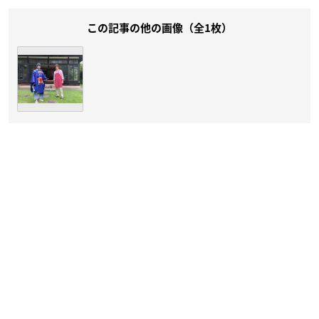
この記事の他の画像（全1枚）