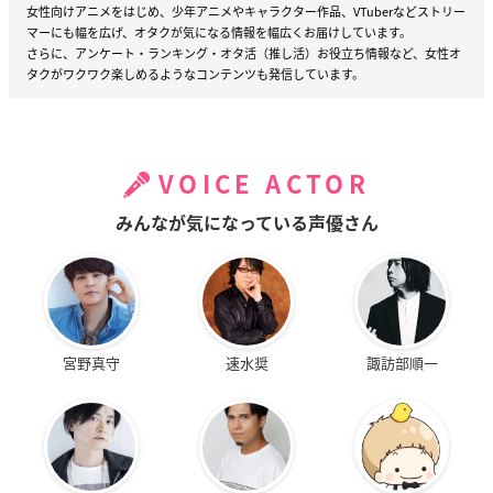
女性向けアニメをはじめ、少年アニメやキャラクター作品、VTuberなどストリー
マーにも幅を広げ、オタクが気になる情報を幅広くお届けしています。
さらに、アンケート・ランキング・オタ活（推し活）お役立ち情報など、女性オ
タクがワクワク楽しめるようなコンテンツも発信しています。
VOICE ACTOR
みんなが気になっている声優さん
宮野真守
速水奨
諏訪部順一