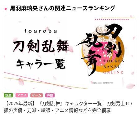
黒羽麻璃央さんの関連ニュースランキング
話題
アニメ
ゲーム
声優
【2025年最新】『刀剣乱舞』キャラクター一覧｜刀剣男士117
振の声優・刀派・絵師・アニメ情報などを完全網羅