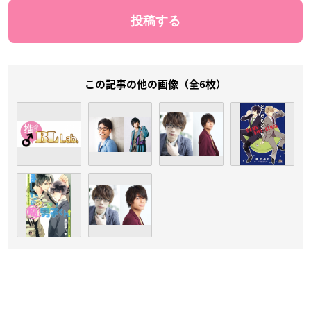
この記事の他の画像（全6枚）