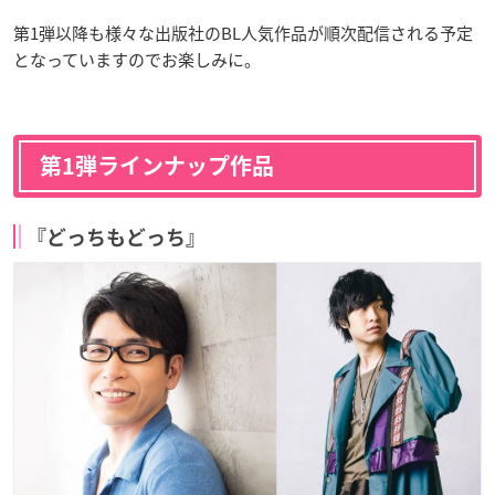
第1弾以降も様々な出版社のBL人気作品が順次配信される予定
となっていますのでお楽しみに。
第1弾ラインナップ作品
『どっちもどっち』