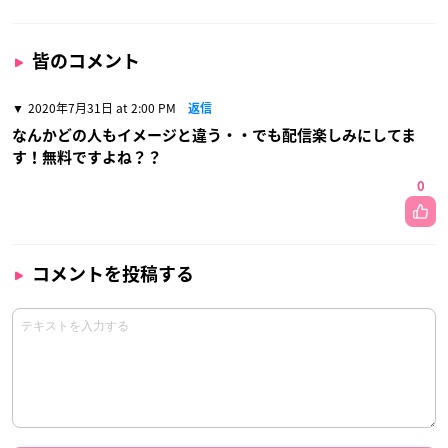
皆のコメント
2020年7月31日 at 2:00 PM
返信
なんかどの人もイメージと違う・・でも配信楽しみにしてま
す！無料ですよね？？
0
コメントを投稿する