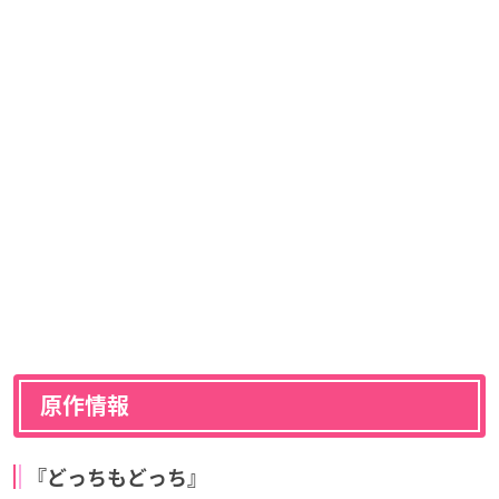
原作情報
『どっちもどっち』