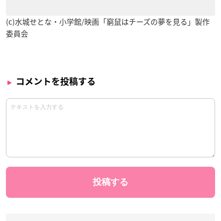
(c)水城せとな・小学館/映画「窮鼠はチーズの夢を見る」製作
委員会
コメントを投稿する