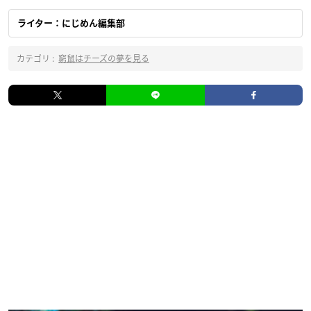
ライター：にじめん編集部
カテゴリ :
窮鼠はチーズの夢を見る