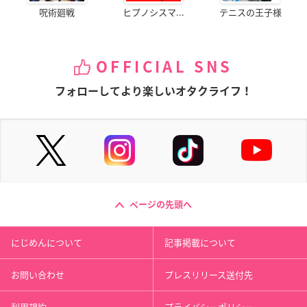
呪術廻戦
ヒプノシスマ...
テニスの王子様
OFFICIAL SNS
フォローしてより楽しいオタクライフ！
ページの先頭へ
にじめんについて
記事掲載について
お問い合わせ
プレスリリース送付先
利用規約
プライバシーポリシー