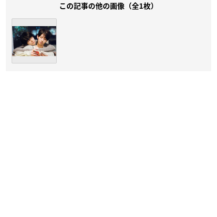
この記事の他の画像（全1枚）