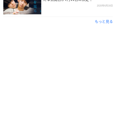
2020年6月18日
もっと見る