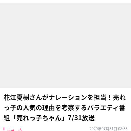
花江夏樹さんがナレーションを担当！売れ
っ子の人気の理由を考察するバラエティ番
組「売れっ子ちゃん」7/31放送
2020年07月31日 08:33
ニュース