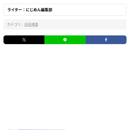
ライター：にじめん編集部
カテゴリ :
白石晴香