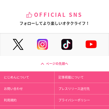
OFFICIAL SNS
フォローしてより楽しいオタクライフ！
ページの先頭へ
にじめんについて
記事掲載について
お問い合わせ
プレスリリース送付先
利用規約
プライバシーポリシー