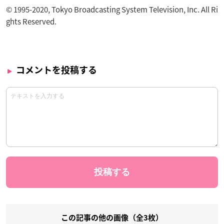
© 1995-2020, Tokyo Broadcasting System Television, Inc. All Ri
ghts Reserved.
コメントを投稿する
この記事の他の画像（全3枚）