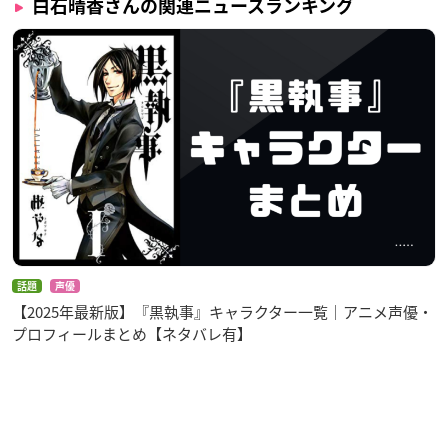
白石晴香さんの関連ニュースランキング
話題
声優
【2025年最新版】『黒執事』キャラクター一覧｜アニメ声優・
プロフィールまとめ【ネタバレ有】