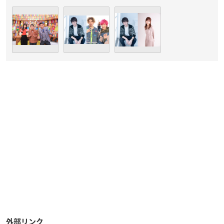
外部リンク