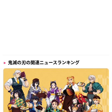
鬼滅の刃の関連ニュースランキング