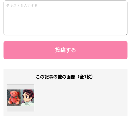
この記事の他の画像（全1枚）