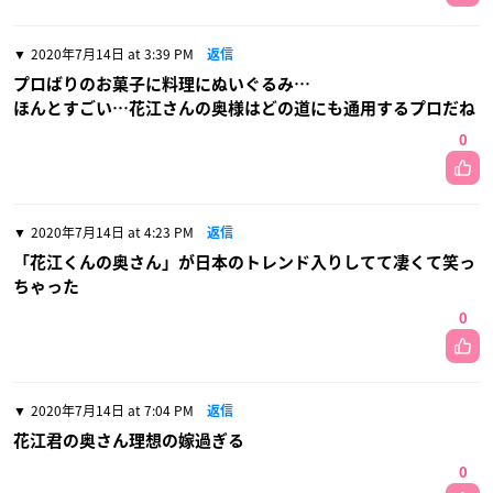
2020年7月14日 at 3:39 PM
返信
プロばりのお菓子に料理にぬいぐるみ…
ほんとすごい…花江さんの奥様はどの道にも通用するプロだね
0
2020年7月14日 at 4:23 PM
返信
「花江くんの奥さん」が日本のトレンド入りしてて凄くて笑っ
ちゃった
0
2020年7月14日 at 7:04 PM
返信
花江君の奥さん理想の嫁過ぎる
0