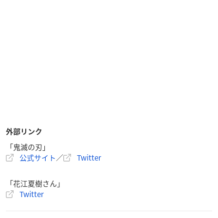
外部リンク
「鬼滅の刃」
公式サイト
／
Twitter
「花江夏樹さん」
Twitter