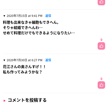
2020年7月15日 at 9:41 PM
返信
料理も出来なきゃ細胞もできへん。
そりゃ結婚できへんわ…
せめて料理だけでもできるようになりたい…
0
2020年7月30日 at 6:27 PM
返信
花江さんの奥さんすげ！！
私も作ってみようかな？
0
コメントを投稿する