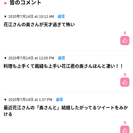
皆のコメント
2020年7月14日 at 10:12 AM
返信
花江さんの奥さんが天才過ぎて怖い
0
2020年7月14日 at 12:05 PM
返信
料理も上手くて裁縫も上手い花江君の奥さんほんと凄い！！
0
2020年7月14日 at 1:37 PM
返信
最近花江さんの「奥さんと」結婚したがってるツイートをみか
ける
0