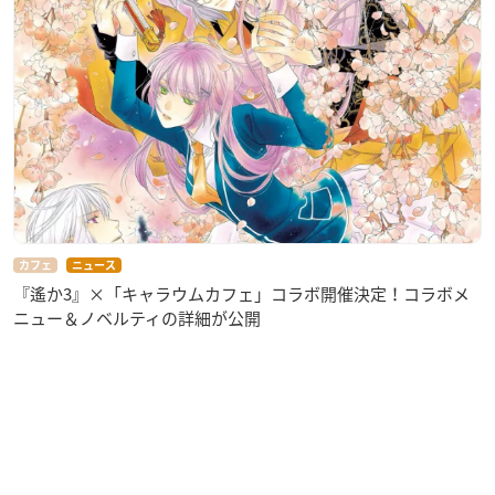
カフェ
ニュース
『遙か3』×「キャラウムカフェ」コラボ開催決定！コラボメ
ニュー＆ノベルティの詳細が公開