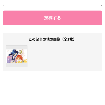
この記事の他の画像（全1枚）