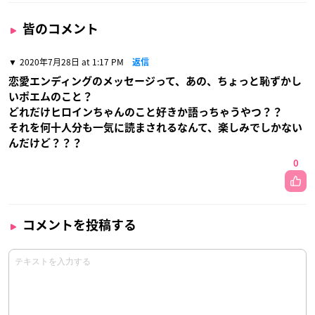
皆のコメント
2020年7月28日 at 1:17 PM
返信
恋愛エンディングのメッセージって、あの、ちょっと恥ずかし
いポエムのこと？
どれだけヒロインちゃんのこと好きか語っちゃうやつ？？
それを何十人分も一気に読まされるなんて、楽しみでしかない
んだけど？？？
0
コメントを投稿する