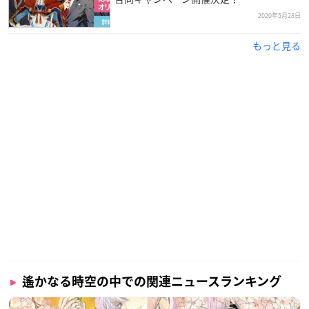
2020年5月28日
もっと見る
遙かなる時空の中での関連ニュースランキング