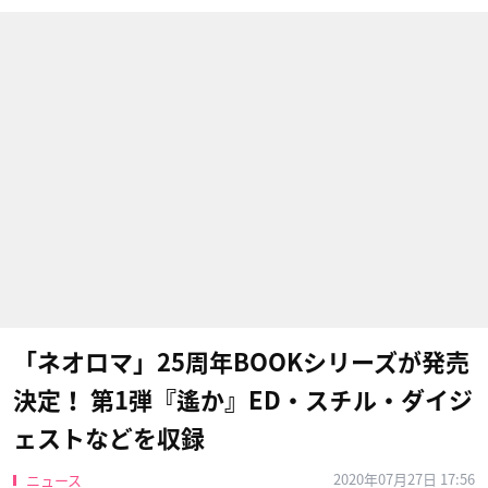
「ネオロマ」25周年BOOKシリーズが発売
決定！ 第1弾『遙か』ED・スチル・ダイジ
ェストなどを収録
2020年07月27日 17:56
ニュース