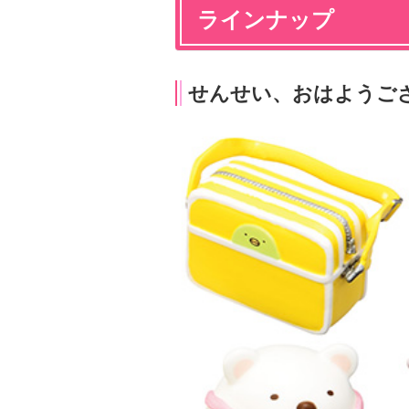
ラインナップ
せんせい、おはようご