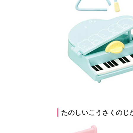
たのしいこうさくのじ