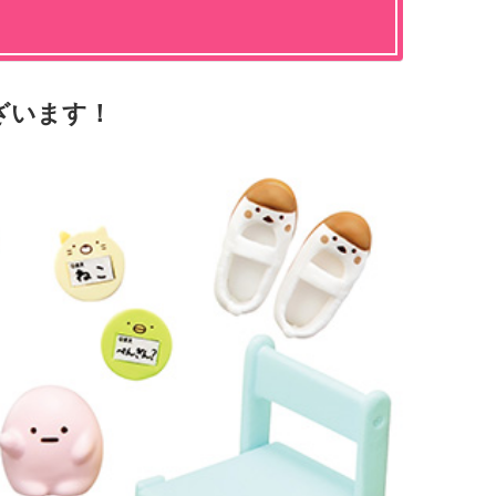
ざいます！