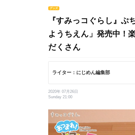
グッズ
『すみっコぐらし』ぷ
ようちえん」発売中！
だくさん
ライター：にじめん編集部
2020年 07月26日
Sunday 21:00