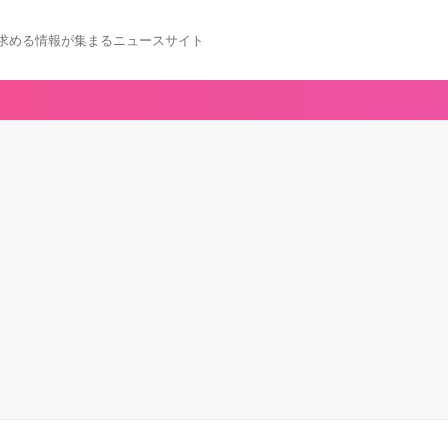
求める情報が集まるニュースサイト