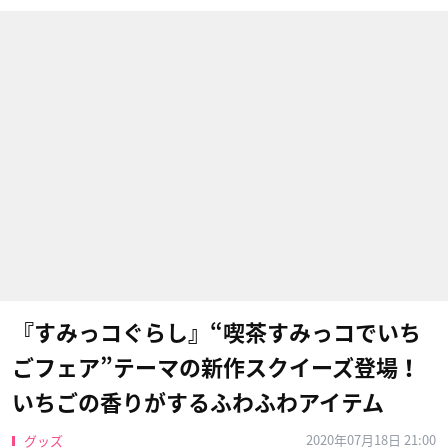
『すみっコぐらし』“喫茶すみっコでいち
ごフェア”テーマの新作スクイーズ登場！
いちごの香りがするふわふわアイテム
2020年07月18日 21:00
グッズ