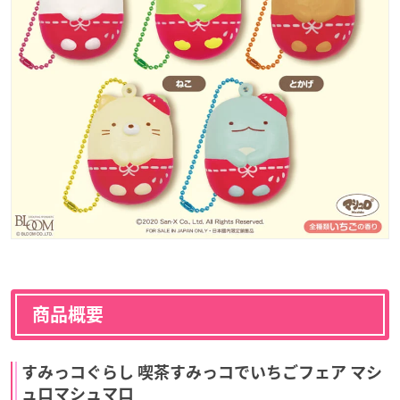
商品概要
すみっコぐらし 喫茶すみっコでいちごフェア マシ
ュロマシュマロ