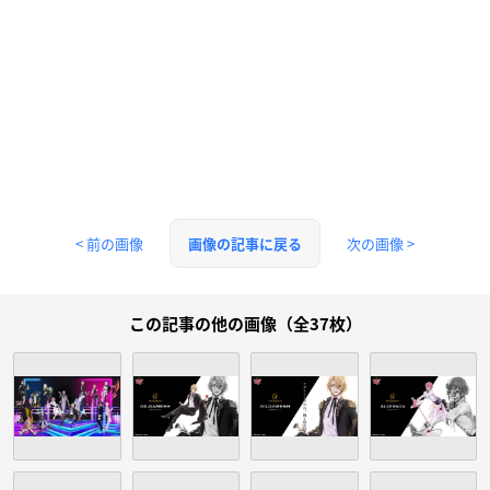
< 前の画像
次の画像 >
画像の記事に戻る
この記事の他の画像（全37枚）