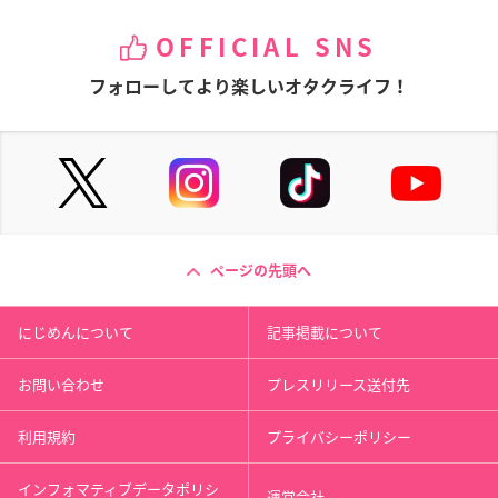
OFFICIAL SNS
フォローしてより楽しいオタクライフ！
ページの先頭へ
にじめんについて
記事掲載について
お問い合わせ
プレスリリース送付先
利用規約
プライバシーポリシー
インフォマティブデータポリシ
運営会社