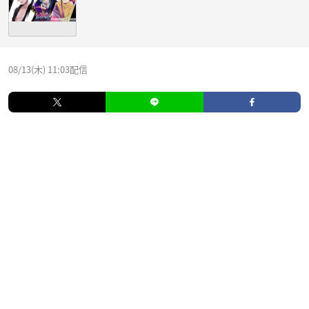
08/13(木) 11:03配信