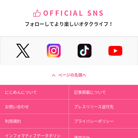
OFFICIAL SNS
フォローしてより楽しいオタクライフ！
ページの先頭へ
にじめんについて
記事掲載について
お問い合わせ
プレスリリース送付先
利用規約
プライバシーポリシー
インフォマティブデータポリシ
運営会社