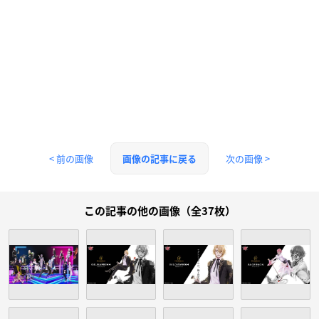
< 前の画像
次の画像 >
画像の記事に戻る
この記事の他の画像（全37枚）