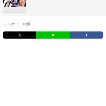
08/13(木) 11:03配信