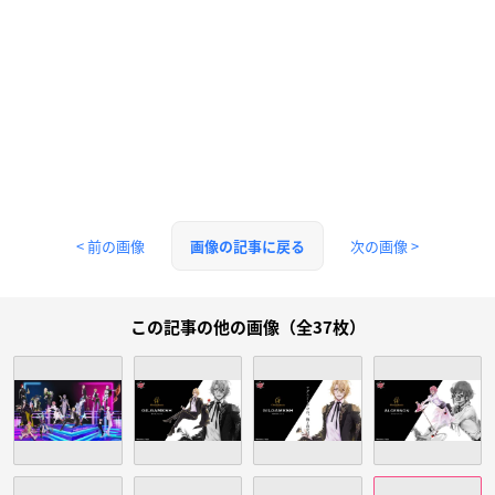
< 前の画像
次の画像 >
画像の記事に戻る
この記事の他の画像（全37枚）