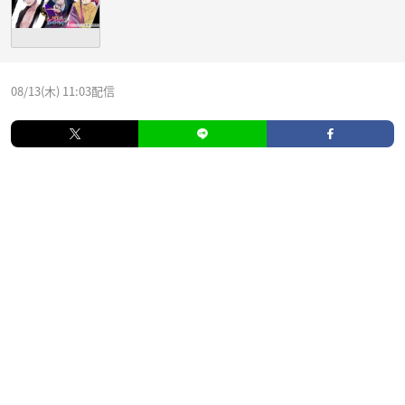
08/13(木) 11:03配信