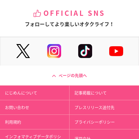
OFFICIAL SNS
フォローしてより楽しいオタクライフ！
ページの先頭へ
にじめんについて
記事掲載について
お問い合わせ
プレスリリース送付先
利用規約
プライバシーポリシー
インフォマティブデータポリシ
運営会社