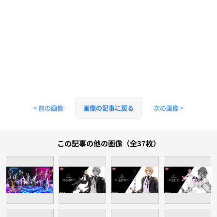
< 前の画像
次の画像 >
画像の記事に戻る
この記事の他の画像（全37枚）