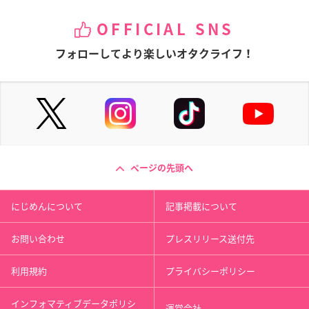
OFFICIAL SNS
フォローしてより楽しいオタクライフ！
ページの先頭へ
にじめんについて
記事掲載について
お問い合わせ
プレスリリース送付先
利用規約
プライバシーポリシー
インフォマティブデータポリシ
運営会社