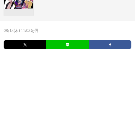
08/13(木) 11:03配信