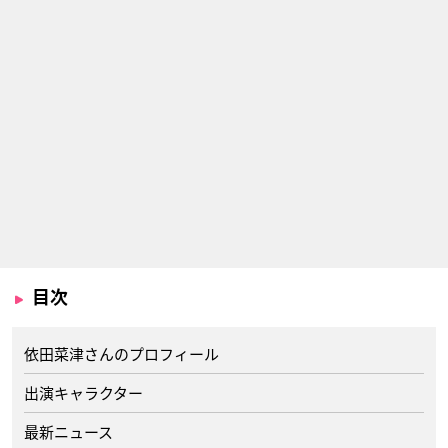
目次
依田菜津さんのプロフィール
出演キャラクター
最新ニュース