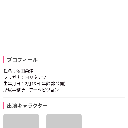
プロフィール
氏名：依田菜津
フリガナ：ヨリタナツ
生年月日：2月13日(年齢 非公開)
所属事務所：アーツビジョン
出演キャラクター