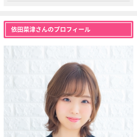
依田菜津さんのプロフィール