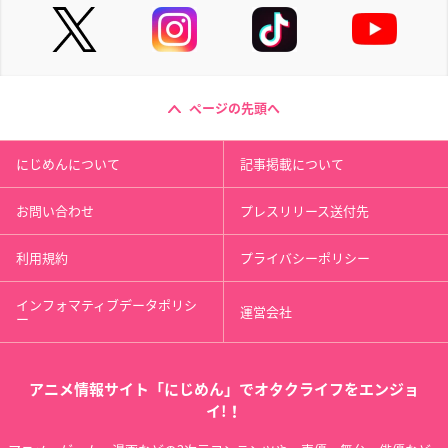
ページの先頭へ
にじめんについて
記事掲載について
お問い合わせ
プレスリリース送付先
利用規約
プライバシーポリシー
インフォマティブデータポリシ
運営会社
ー
アニメ情報サイト「にじめん」でオタクライフをエンジョ
イ!！