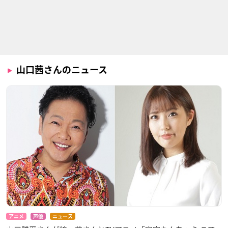
山口茜さんのニュース
アニメ
声優
ニュース