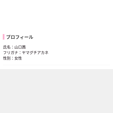
プロフィール
氏名：山口茜
フリガナ：ヤマグチアカネ
性別：女性