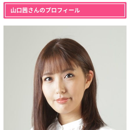
山口茜さんのプロフィール