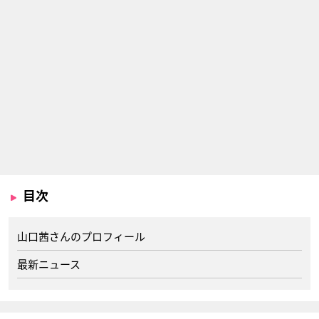
目次
山口茜さんのプロフィール
最新ニュース