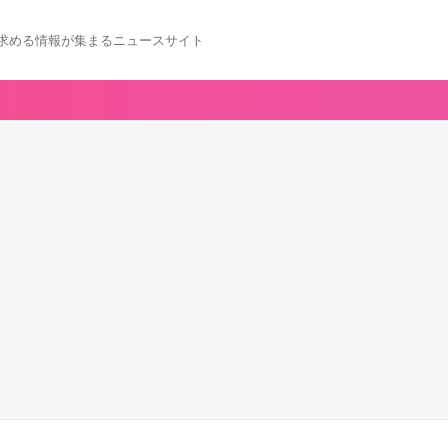
求める情報が集まるニュースサイト