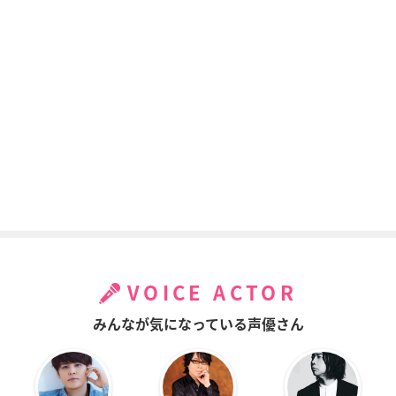
VOICE ACTOR
みんなが気になっている声優さん