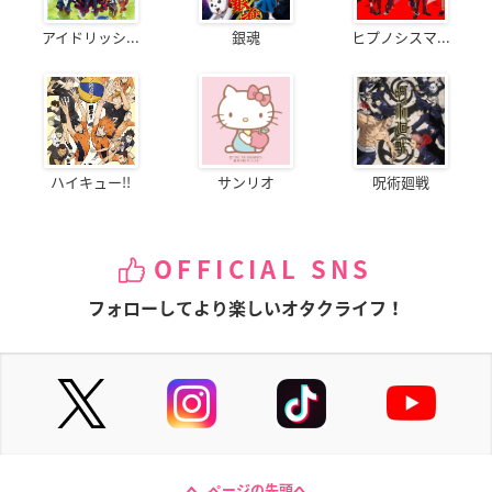
アイドリッシ...
銀魂
ヒプノシスマ...
ハイキュー!!
サンリオ
呪術廻戦
OFFICIAL SNS
フォローしてより楽しいオタクライフ！
ページの先頭へ