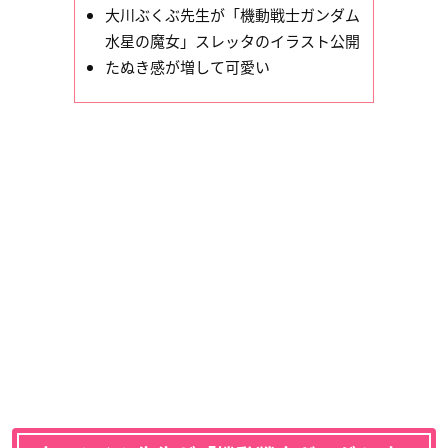
大川ぶくぶ先生が「機動戦士ガンダム
水星の魔女」スレッタのイラスト公開
たぬき感が増して可愛い