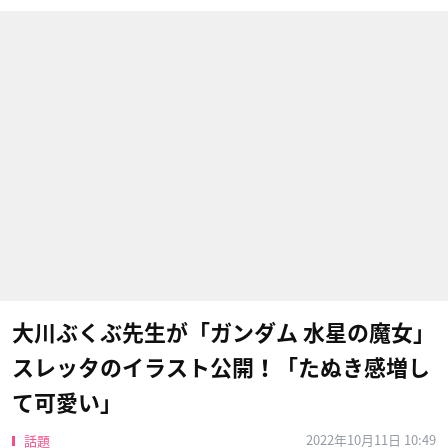
大川ぶくぶ先生が「ガンダム 水星の魔女」
スレッタのイラスト公開！「たぬき感増し
て可愛い」
2022年10月11日 10:49
話題