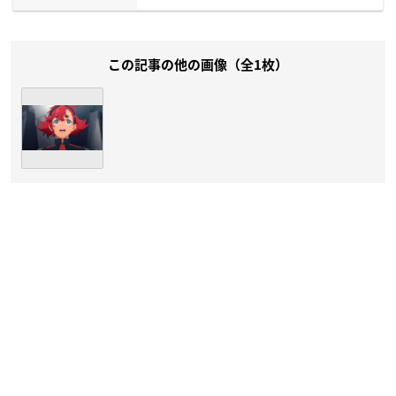
この記事の他の画像（全1枚）