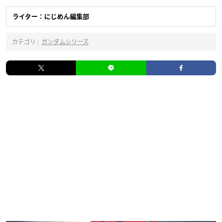
ライター：にじめん編集部
カテゴリ :
ガンダムシリーズ