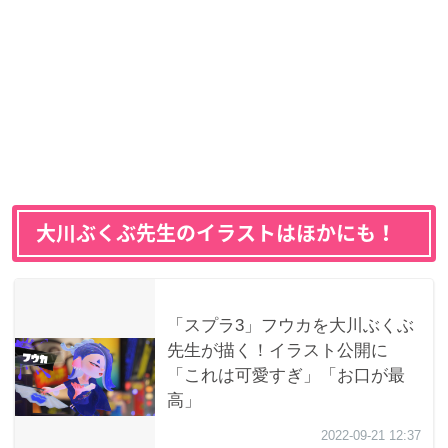
大川ぶくぶ先生のイラストはほかにも！