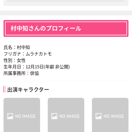
村中知さんのプロフィール
氏名：村中知
フリガナ：ムラナカトモ
性別：女性
生年月日：12月15日(年齢 非公開)
所属事務所：俳協
出演キャラクター