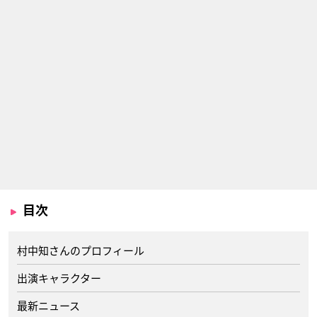
目次
村中知さんのプロフィール
出演キャラクター
最新ニュース