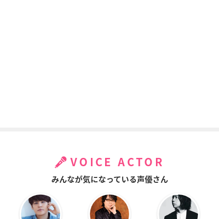
VOICE ACTOR
みんなが気になっている声優さん