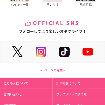
ハイキュー!!
サンリオ
呪術廻戦
OFFICIAL SNS
フォローしてより楽しいオタクライフ！
ページの先頭へ
にじめんについて
記事掲載について
お問い合わせ
プレスリリース送付先