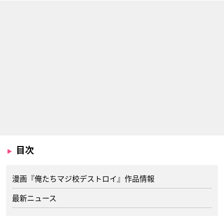
目次
漫画『俺たちマジ校デストロイ』作品情報
最新ニュース